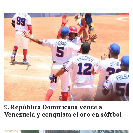
República Dominicana vence a
Venezuela y conquista el oro en sóftbol