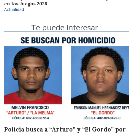
en los Juegos 2026
Actualidad
Te puede interesar
Policía busca a “Arturo” y “El Gordo” por