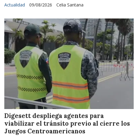
Actualidad
09/08/2026
Celia Santana
Digesett despliega agentes para
viabilizar el tránsito previo al cierre los
Juegos Centroamericanos