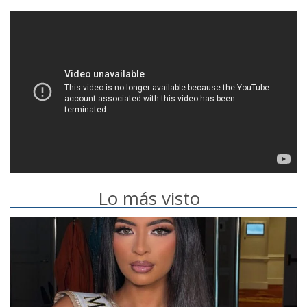
Lo más visto