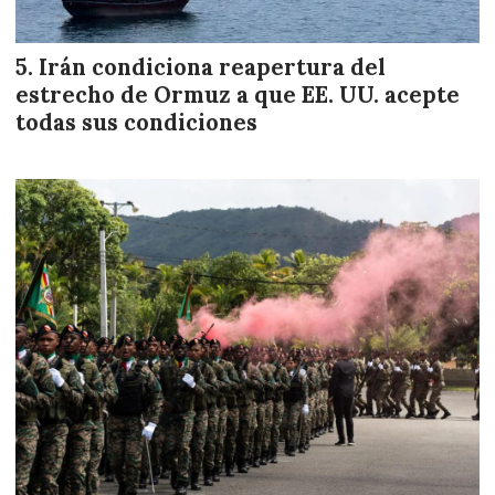
Irán condiciona reapertura del
estrecho de Ormuz a que EE. UU. acepte
todas sus condiciones