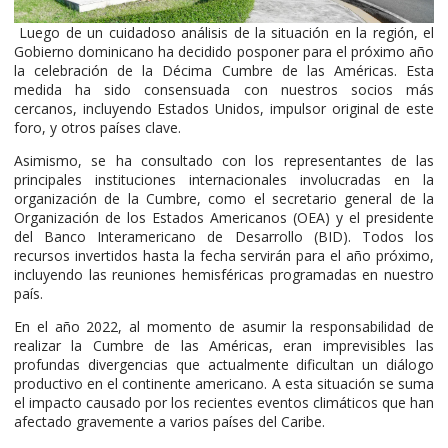
Luego de un cuidadoso análisis de la situación en la región, el
Gobierno dominicano ha decidido posponer para el próximo año
la celebración de la Décima Cumbre de las Américas. Esta
medida ha sido consensuada con nuestros socios más
cercanos, incluyendo Estados Unidos, impulsor original de este
foro, y otros países clave.
Asimismo, se ha consultado con los representantes de las
principales instituciones internacionales involucradas en la
organización de la Cumbre, como el secretario general de la
Organización de los Estados Americanos (OEA) y el presidente
del Banco Interamericano de Desarrollo (BID). Todos los
recursos invertidos hasta la fecha servirán para el año próximo,
incluyendo las reuniones hemisféricas programadas en nuestro
país.
En el año 2022, al momento de asumir la responsabilidad de
realizar la Cumbre de las Américas, eran imprevisibles las
profundas divergencias que actualmente dificultan un diálogo
productivo en el continente americano. A esta situación se suma
el impacto causado por los recientes eventos climáticos que han
afectado gravemente a varios países del Caribe.