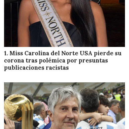
Miss Carolina del Norte USA pierde su
corona tras polémica por presuntas
publicaciones racistas