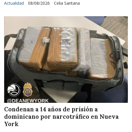
Actualidad
08/08/2026
Celia Santana
Condenan a 14 años de prisión a
dominicano por narcotráfico en Nueva
York