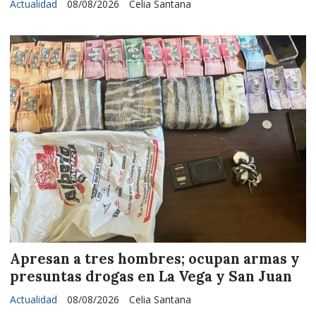
Actualidad
08/08/2026
Celia Santana
Apresan a tres hombres; ocupan armas y
presuntas drogas en La Vega y San Juan
Actualidad
08/08/2026
Celia Santana