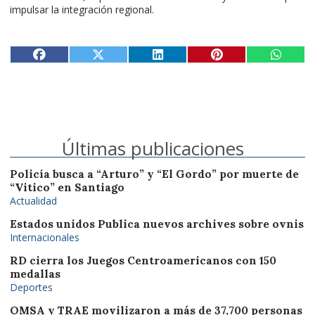
impulsar la integración regional.
Últimas publicaciones
Policía busca a “Arturo” y “El Gordo” por muerte de
“Vitico” en Santiago
Actualidad
Estados unidos Publica nuevos archives sobre ovnis
Internacionales
RD cierra los Juegos Centroamericanos con 150
medallas
Deportes
OMSA y TRAE movilizaron a más de 37,700 personas