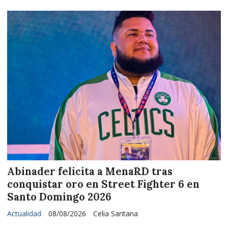
Abinader felicita a MenaRD tras
conquistar oro en Street Fighter 6 en
Santo Domingo 2026
Actualidad
08/08/2026
Celia Santana