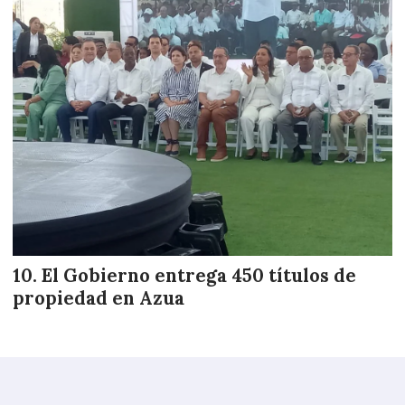
El Gobierno entrega 450 títulos de
propiedad en Azua