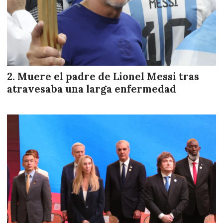
Muere el padre de Lionel Messi tras
atravesaba una larga enfermedad