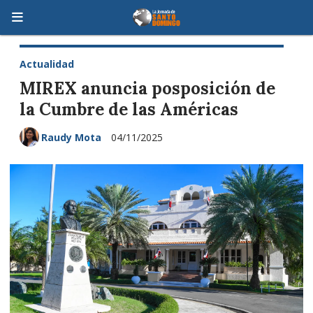
Actualidad
MIREX anuncia posposición de
la Cumbre de las Américas
Raudy Mota
04/11/2025