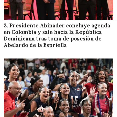
Presidente Abinader concluye agenda
en Colombia y sale hacia la República
Dominicana tras toma de posesión de
Abelardo de la Espriella