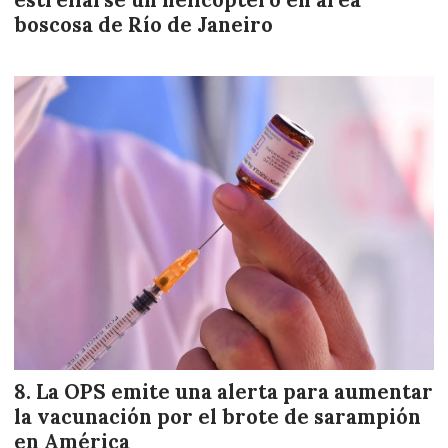
boscosa de Río de Janeiro
La OPS emite una alerta para aumentar
la vacunación por el brote de sarampión
en América