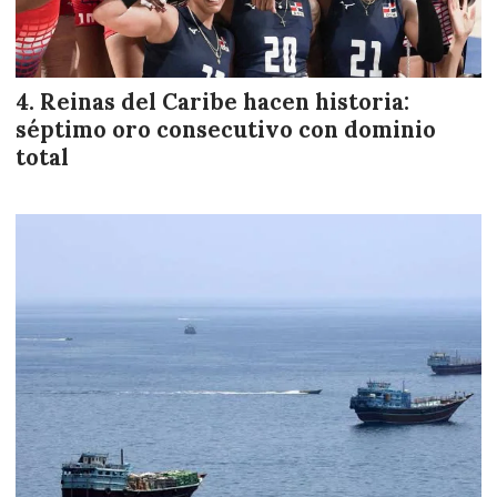
Reinas del Caribe hacen historia:
séptimo oro consecutivo con dominio
total