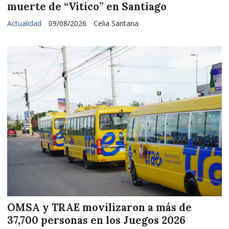
muerte de “Vitico” en Santiago
Actualidad
09/08/2026
Celia Santana
OMSA y TRAE movilizaron a más de
37,700 personas en los Juegos 2026