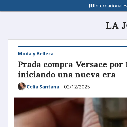
Internacionale
LA 
Moda y Belleza
Prada compra Versace por 1
iniciando una nueva era
Celia Santana
02/12/2025