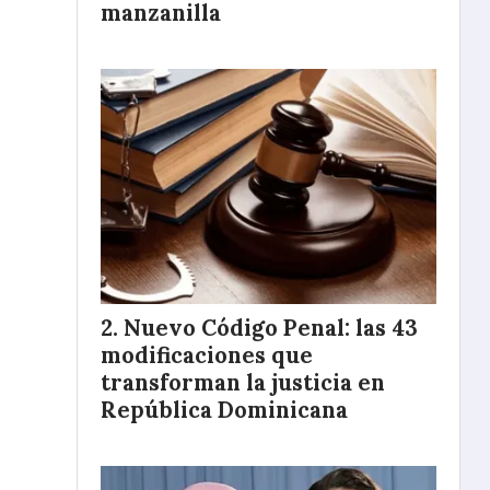
manzanilla
Nuevo Código Penal: las 43
modificaciones que
transforman la justicia en
República Dominicana