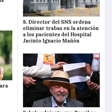
ss
Director del SNS ordena
eliminar trabas en la atención
a los pacientes del Hospital
Jacinto Ignacio Mañón
para