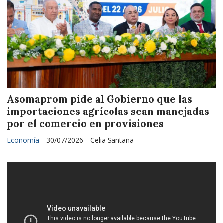
Asomaprom pide al Gobierno que las
importaciones agrícolas sean manejadas
por el comercio en provisiones
Economía
30/07/2026
Celia Santana