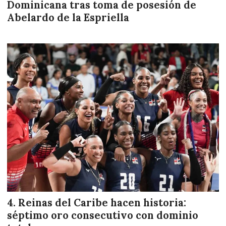
Dominicana tras toma de posesión de
Abelardo de la Espriella
Reinas del Caribe hacen historia:
séptimo oro consecutivo con dominio