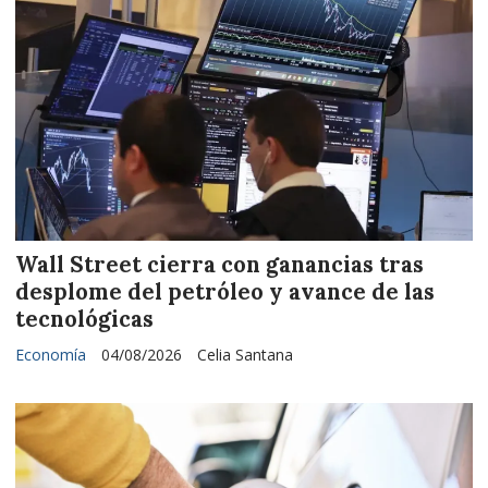
Wall Street cierra con ganancias tras
desplome del petróleo y avance de las
tecnológicas
Economía
04/08/2026
Celia Santana