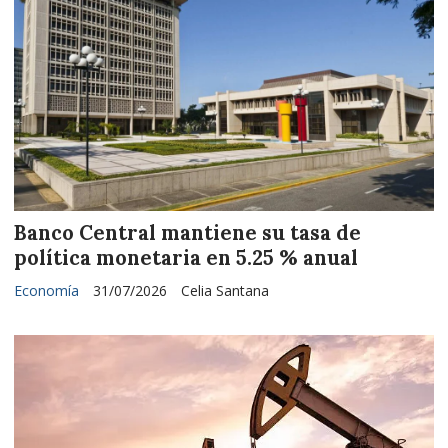
Banco Central mantiene su tasa de
política monetaria en 5.25 % anual
Economía
31/07/2026
Celia Santana