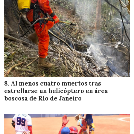
Al menos cuatro muertos tras
estrellarse un helicóptero en área
boscosa de Río de Janeiro