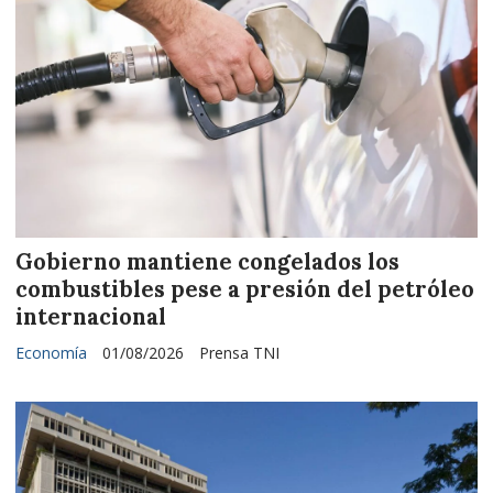
Gobierno mantiene congelados los
combustibles pese a presión del petróleo
internacional
Economía
01/08/2026
Prensa TNI