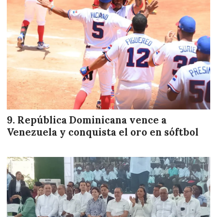
República Dominicana vence a
Venezuela y conquista el oro en sóftbol