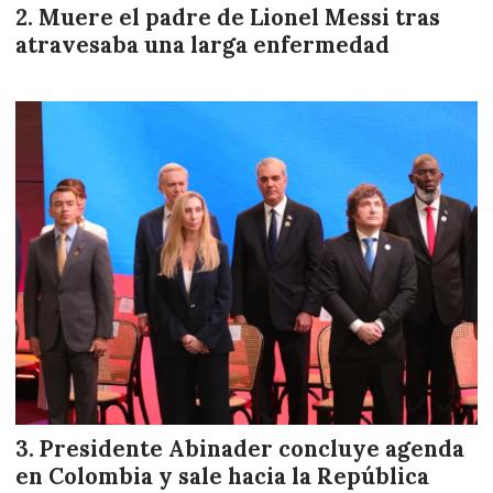
Muere el padre de Lionel Messi tras
atravesaba una larga enfermedad
Presidente Abinader concluye agenda
en Colombia y sale hacia la República