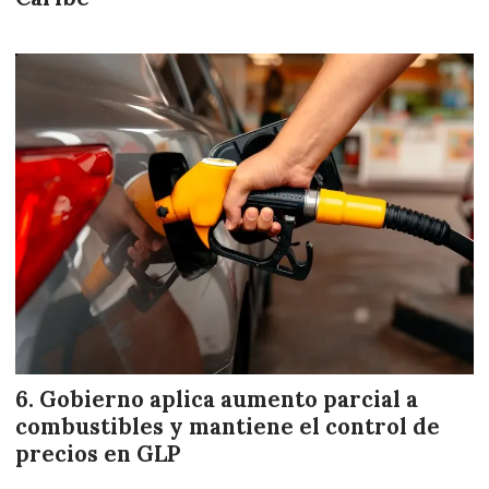
Gobierno aplica aumento parcial a
combustibles y mantiene el control de
precios en GLP