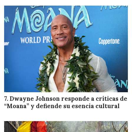
Dwayne Johnson responde a críticas de
“Moana” y defiende su esencia cultural