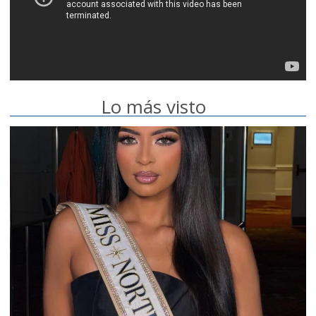
Lo más visto