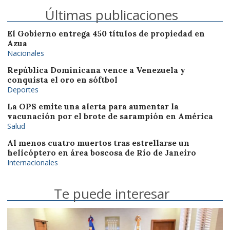
Últimas publicaciones
El Gobierno entrega 450 títulos de propiedad en
Azua
Nacionales
República Dominicana vence a Venezuela y
conquista el oro en sóftbol
Deportes
La OPS emite una alerta para aumentar la
vacunación por el brote de sarampión en América
Salud
Al menos cuatro muertos tras estrellarse un
helicóptero en área boscosa de Río de Janeiro
Internacionales
Te puede interesar