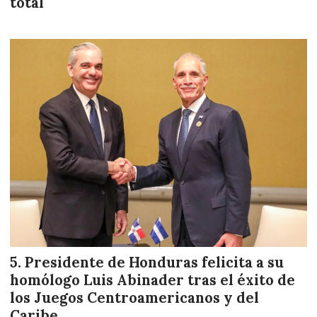
total
Presidente de Honduras felicita a su
homólogo Luis Abinader tras el éxito de
los Juegos Centroamericanos y del
Caribe