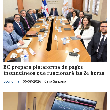
BC prepara plataforma de pagos
instantáneos que funcionará las 24 horas
Economía
06/08/2026
Celia Santana