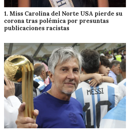
Miss Carolina del Norte USA pierde su
corona tras polémica por presuntas
publicaciones racistas