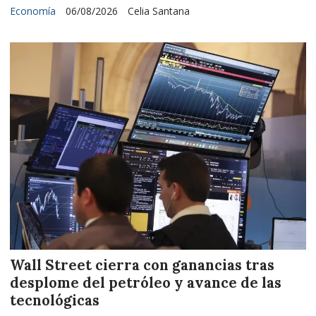
Economía
06/08/2026
Celia Santana
Wall Street cierra con ganancias tras
desplome del petróleo y avance de las
tecnológicas