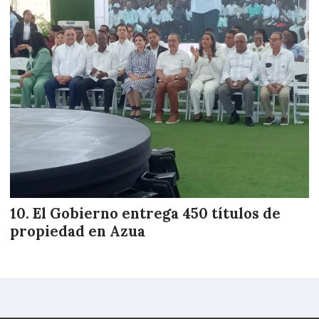
El Gobierno entrega 450 títulos de
propiedad en Azua