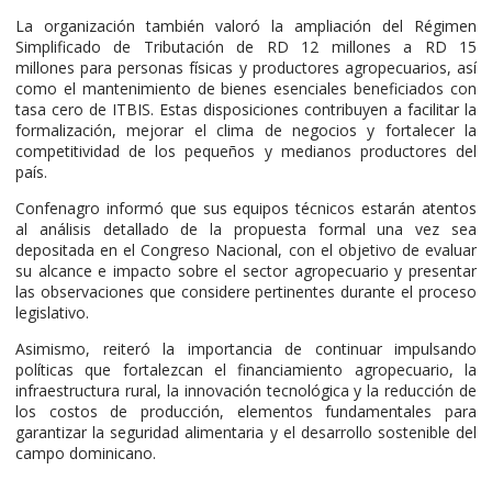
La organización también valoró la ampliación del Régimen
Simplificado de Tributación de RD 12 millones a RD 15
millones para personas físicas y productores agropecuarios, así
como el mantenimiento de bienes esenciales beneficiados con
tasa cero de ITBIS. Estas disposiciones contribuyen a facilitar la
formalización, mejorar el clima de negocios y fortalecer la
competitividad de los pequeños y medianos productores del
país.
Confenagro informó que sus equipos técnicos estarán atentos
al análisis detallado de la propuesta formal una vez sea
depositada en el Congreso Nacional, con el objetivo de evaluar
su alcance e impacto sobre el sector agropecuario y presentar
las observaciones que considere pertinentes durante el proceso
legislativo.
Asimismo, reiteró la importancia de continuar impulsando
políticas que fortalezcan el financiamiento agropecuario, la
infraestructura rural, la innovación tecnológica y la reducción de
los costos de producción, elementos fundamentales para
garantizar la seguridad alimentaria y el desarrollo sostenible del
campo dominicano.