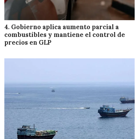
Gobierno aplica aumento parcial a
combustibles y mantiene el control de
precios en GLP