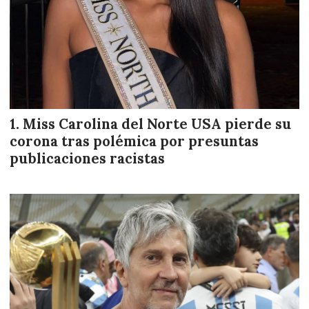
Miss Carolina del Norte USA pierde su
corona tras polémica por presuntas
publicaciones racistas