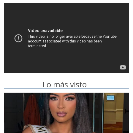
Lo más visto