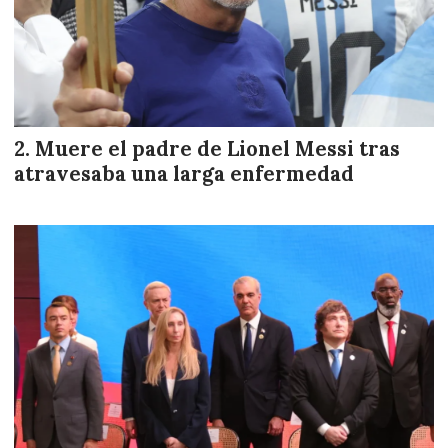
Muere el padre de Lionel Messi tras
atravesaba una larga enfermedad