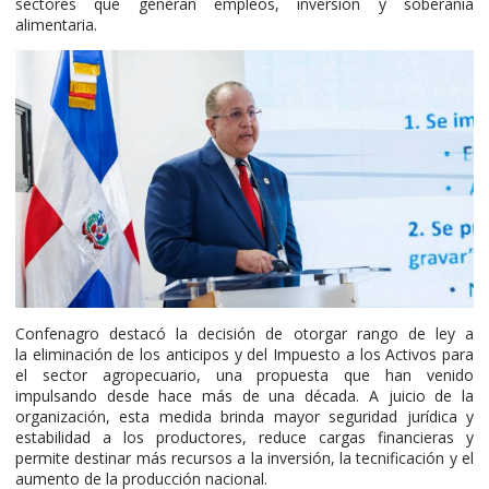
sectores que generan empleos, inversión y soberanía
alimentaria.
Confenagro destacó la decisión de otorgar rango de ley a
la eliminación de los anticipos y del Impuesto a los Activos para
el sector agropecuario, una propuesta que han venido
impulsando desde hace más de una década. A juicio de la
organización, esta medida brinda mayor seguridad jurídica y
estabilidad a los productores, reduce cargas financieras y
permite destinar más recursos a la inversión, la tecnificación y el
aumento de la producción nacional.