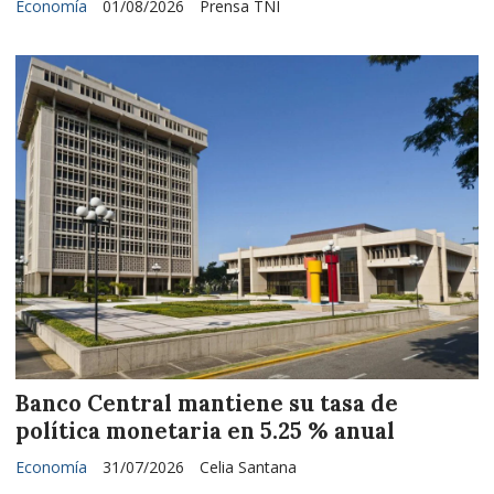
Economía
01/08/2026
Prensa TNI
Banco Central mantiene su tasa de
política monetaria en 5.25 % anual
Economía
31/07/2026
Celia Santana