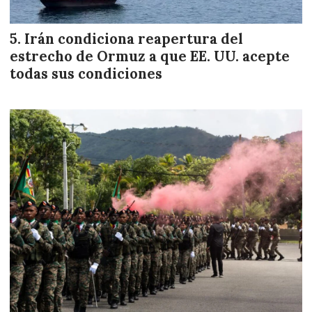
Irán condiciona reapertura del
estrecho de Ormuz a que EE. UU. acepte
todas sus condiciones