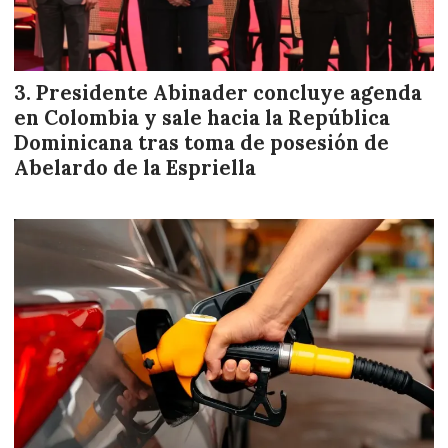
Presidente Abinader concluye agenda
en Colombia y sale hacia la República
Dominicana tras toma de posesión de
Abelardo de la Espriella