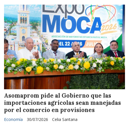
Asomaprom pide al Gobierno que las
importaciones agrícolas sean manejadas
por el comercio en provisiones
Economía
30/07/2026
Celia Santana