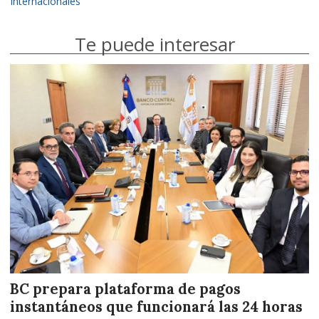
Internacionales
Te puede interesar
BC prepara plataforma de pagos
instantáneos que funcionará las 24 horas