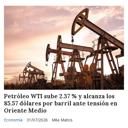
Petróleo WTI sube 2.37 % y alcanza los
85.57 dólares por barril ante tensión en
Oriente Medio
Economía
31/07/2026
Mila Matos