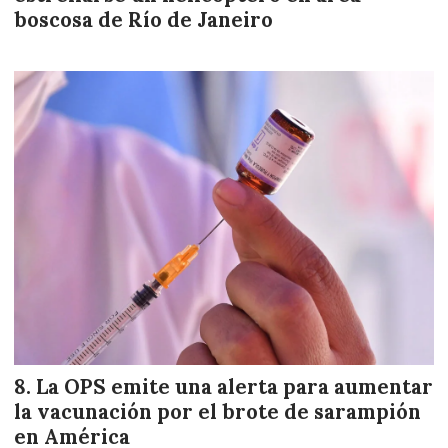
boscosa de Río de Janeiro
La OPS emite una alerta para aumentar
la vacunación por el brote de sarampión
en América