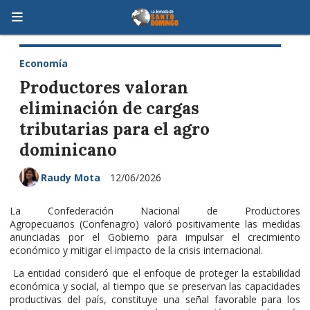
Economía
Productores valoran
eliminación de cargas
tributarias para el agro
dominicano
Raudy Mota
12/06/2026
La Confederación Nacional de Productores
Agropecuarios (Confenagro) valoró positivamente las medidas
anunciadas por el Gobierno para impulsar el crecimiento
económico y mitigar el impacto de la crisis internacional.
La entidad consideró que el enfoque de proteger la estabilidad
económica y social, al tiempo que se preservan las capacidades
productivas del país, constituye una señal favorable para los