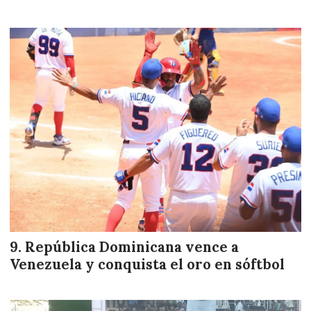
República Dominicana vence a
Venezuela y conquista el oro en sóftbol