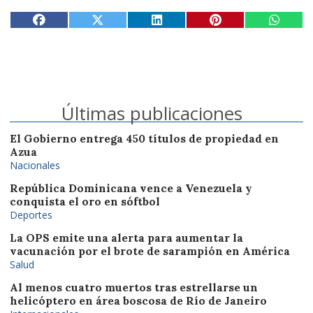
Últimas publicaciones
El Gobierno entrega 450 títulos de propiedad en
Azua
Nacionales
República Dominicana vence a Venezuela y
conquista el oro en sóftbol
Deportes
La OPS emite una alerta para aumentar la
vacunación por el brote de sarampión en América
Salud
Al menos cuatro muertos tras estrellarse un
helicóptero en área boscosa de Río de Janeiro