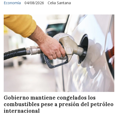
Economía
04/08/2026
Celia Santana
Gobierno mantiene congelados los
combustibles pese a presión del petróleo
internacional