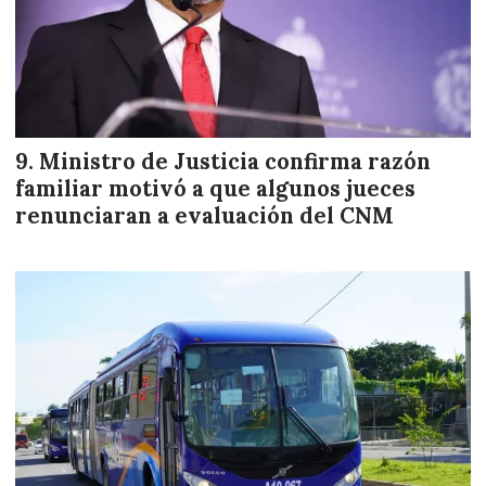
Ministro de Justicia confirma razón
familiar motivó a que algunos jueces
renunciaran a evaluación del CNM