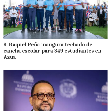
Raquel Peña inaugura techado de
cancha escolar para 349 estudiantes en
Azua