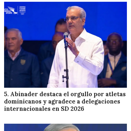
Abinader destaca el orgullo por atletas
dominicanos y agradece a delegaciones
internacionales en SD 2026