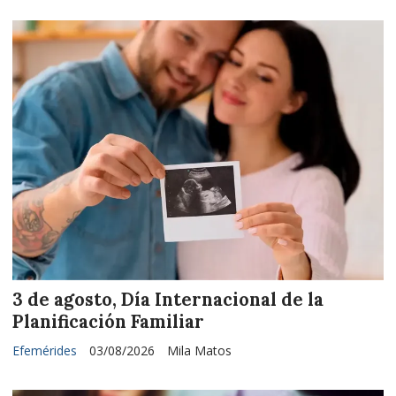
3 de agosto, Día Internacional de la
Planificación Familiar
Efemérides
03/08/2026
Mila Matos