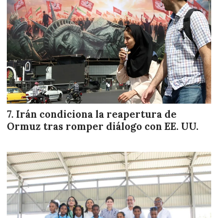
Irán condiciona la reapertura de
Ormuz tras romper diálogo con EE. UU.