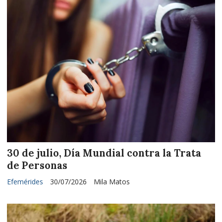
30 de julio, Día Mundial contra la Trata
de Personas
Efemérides
30/07/2026
Mila Matos