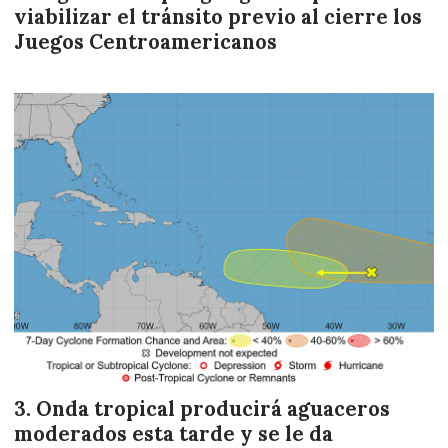
viabilizar el tránsito previo al cierre los
Juegos Centroamericanos
Onda tropical producirá aguaceros
moderados esta tarde y se le da