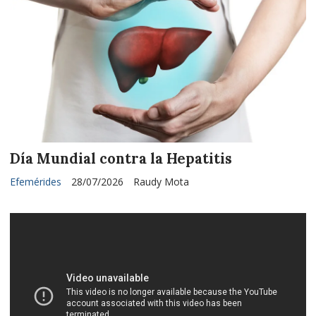
Día Mundial contra la Hepatitis
Efemérides
28/07/2026
Raudy Mota