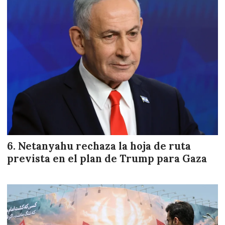
Netanyahu rechaza la hoja de ruta
prevista en el plan de Trump para Gaza