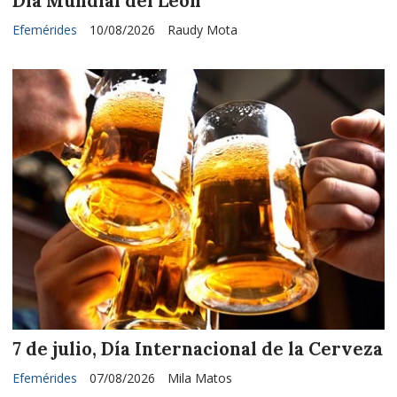
Día Mundial del León
Efemérides
10/08/2026
Raudy Mota
7 de julio, Día Internacional de la Cerveza
Efemérides
07/08/2026
Mila Matos