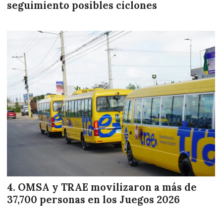
seguimiento posibles ciclones
OMSA y TRAE movilizaron a más de
37,700 personas en los Juegos 2026