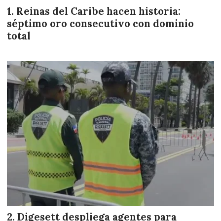
Reinas del Caribe hacen historia:
séptimo oro consecutivo con dominio
total
Digesett despliega agentes para