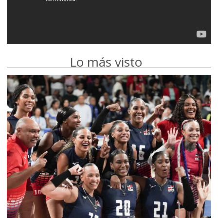
Lo más visto