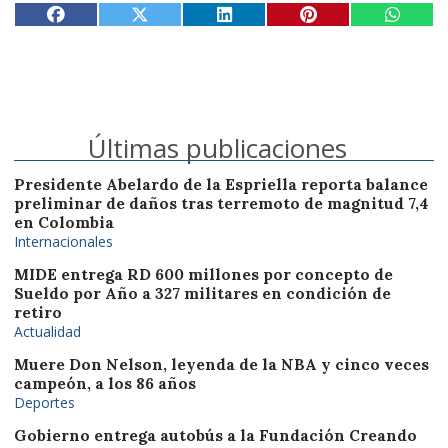
Últimas publicaciones
Presidente Abelardo de la Espriella reporta balance
preliminar de daños tras terremoto de magnitud 7,4
en Colombia
Internacionales
MIDE entrega RD 600 millones por concepto de
Sueldo por Año a 327 militares en condición de
retiro
Actualidad
Muere Don Nelson, leyenda de la NBA y cinco veces
campeón, a los 86 años
Deportes
Gobierno entrega autobús a la Fundación Creando