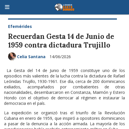
Efemérides
Recuerdan Gesta 14 de Junio de
1959 contra dictadura Trujillo
Celia Santana
14/06/2026
La Gesta del 14 de Junio de 1959 constituye uno de los
episodios más valientes de la lucha contra la dictadura de Rafael
Leónidas Trujillo, 1930-1961. Ese día, cerca de 200 dominicanos
exiliados, acompañados por combatientes de otras
nacionalidades, desembarcaron en Constanza, Maimón y Estero
Hondo con el objetivo de derrocar al régimen e instaurar la
democracia en el país.
La expedición se organizó tras el triunfo de la Revolución
Cubana en enero de 1959, que inspiró a opositores dominicanos
a pasar de la denuncia a la acción armada. La mayoría de los