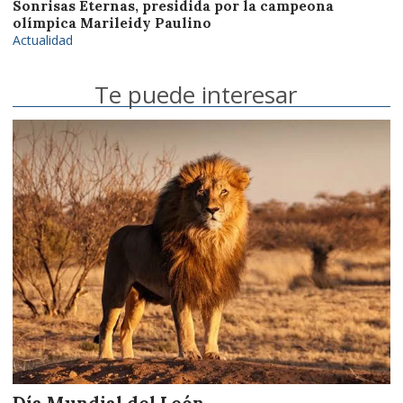
Sonrisas Eternas, presidida por la campeona
olímpica Marileidy Paulino
Actualidad
Te puede interesar