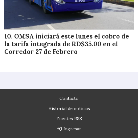
OMSA iniciará este lunes el cobro de
la tarifa integrada de RD$35.00 en el
Corredor 27 de Febrero
Contacto
Historial de noticias
Fuentes RSS
Ingresar