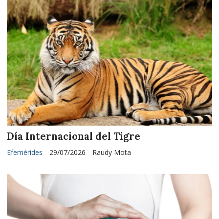
Día Internacional del Tigre
Efemérides
29/07/2026
Raudy Mota