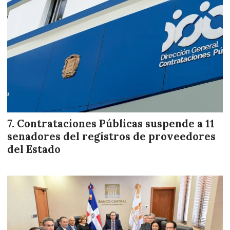
Contrataciones Públicas suspende a 11
senadores del registros de proveedores
del Estado