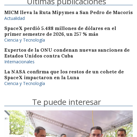
Últimas publicaciones
MICM lleva la Ruta Mipymes a San Pedro de Macorís
Actualidad
SpaceX perdió 5.488 millones de dólares en el
primer semestre de 2026, un 257 % más
Ciencia y Tecnología
Expertos de la ONU condenan nuevas sanciones de
Estados Unidos contra Cuba
Internacionales
La NASA confirma que los restos de un cohete de
SpaceX impactaron en la Luna
Ciencia y Tecnología
Te puede interesar