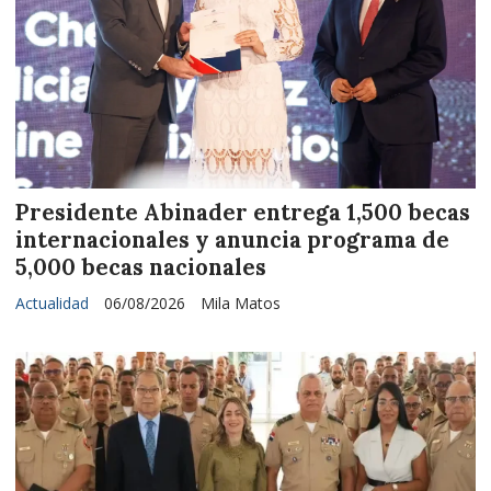
Presidente Abinader entrega 1,500 becas
internacionales y anuncia programa de
5,000 becas nacionales
Actualidad
06/08/2026
Mila Matos