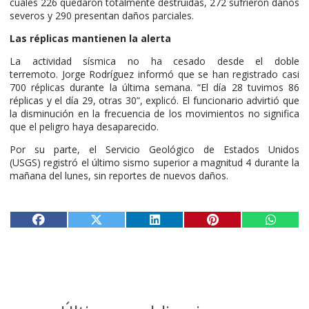
cuales 226 quedaron totalmente destruidas, 272 sufrieron daños
severos y 290 presentan daños parciales.
Las réplicas mantienen la alerta
La actividad sísmica no ha cesado desde el doble
terremoto. Jorge Rodríguez informó que se han registrado casi
700 réplicas durante la última semana. “El día 28 tuvimos 86
réplicas y el día 29, otras 30”, explicó. El funcionario advirtió que
la disminución en la frecuencia de los movimientos no significa
que el peligro haya desaparecido.
Por su parte, el Servicio Geológico de Estados Unidos
(USGS) registró el último sismo superior a magnitud 4 durante la
mañana del lunes, sin reportes de nuevos daños.