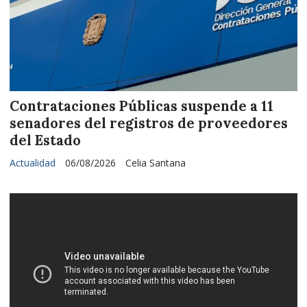
Contrataciones Públicas suspende a 11
senadores del registros de proveedores
del Estado
Actualidad
06/08/2026
Celia Santana