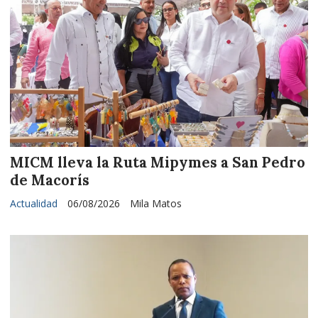
MICM lleva la Ruta Mipymes a San Pedro
de Macorís
Actualidad
06/08/2026
Mila Matos