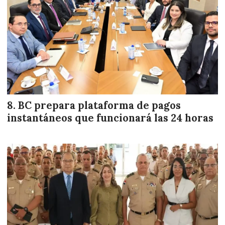
BC prepara plataforma de pagos
instantáneos que funcionará las 24 horas