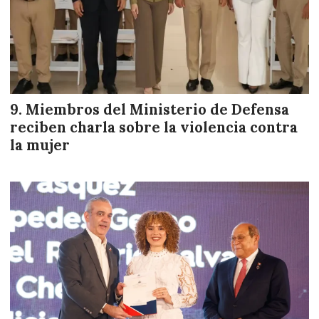
Miembros del Ministerio de Defensa
reciben charla sobre la violencia contra
la mujer