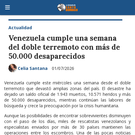
Actualidad
Venezuela cumple una semana
del doble terremoto con más de
50.000 desaparecidos
Celia Santana
01/07/2026
Venezuela cumple este miércoles una semana desde el doble
terremoto que devastó amplias zonas del país. El desastre ha
dejado un saldo oficial de 1.943 muertos, 10.571 heridos y más
de 50.000 desaparecidos, mientras continúan las labores de
búsqueda y crece la preocupación por la crisis humanitaria.
Aunque las posibilidades de encontrar sobrevivientes disminuyen
con el paso de los días, miles de rescatistas venezolanos y
especialistas enviados por más de 30 países mantienen las
operaciones entre los escombros. Una de las pocas noticias