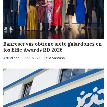
Banreservas obtiene siete galardones en
los Effie Awards RD 2026
Actualidad
06/08/2026
Celia Santana