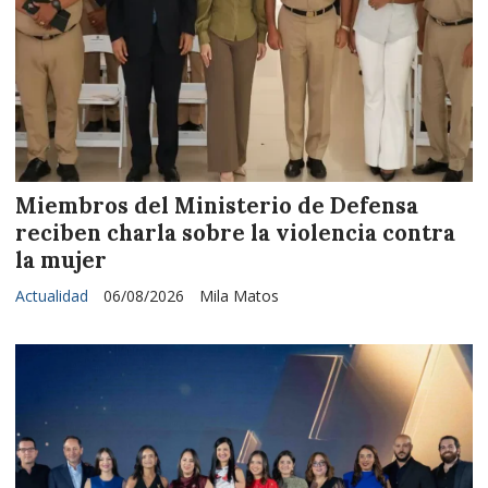
Miembros del Ministerio de Defensa
reciben charla sobre la violencia contra
la mujer
Actualidad
06/08/2026
Mila Matos