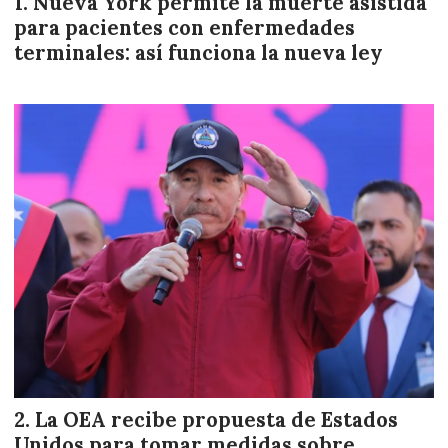
Nueva York permite la muerte asistida
para pacientes con enfermedades
terminales: así funciona la nueva ley
La OEA recibe propuesta de Estados
Unidos para tomar medidas sobre