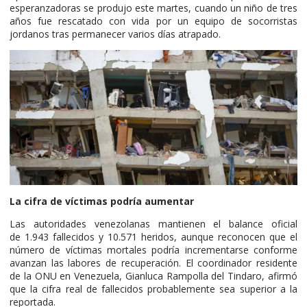
esperanzadoras se produjo este martes, cuando un niño de tres
años fue rescatado con vida por un equipo de socorristas
jordanos tras permanecer varios días atrapado.
La cifra de víctimas podría aumentar
Las autoridades venezolanas mantienen el balance oficial
de 1.943 fallecidos y 10.571 heridos, aunque reconocen que el
número de víctimas mortales podría incrementarse conforme
avanzan las labores de recuperación. El coordinador residente
de la ONU en Venezuela, Gianluca Rampolla del Tindaro, afirmó
que la cifra real de fallecidos probablemente sea superior a la
reportada.