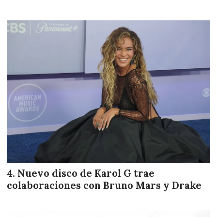
Nuevo disco de Karol G trae
colaboraciones con Bruno Mars y Drake