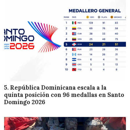
República Dominicana escala a la
quinta posición con 96 medallas en Santo
Domingo 2026