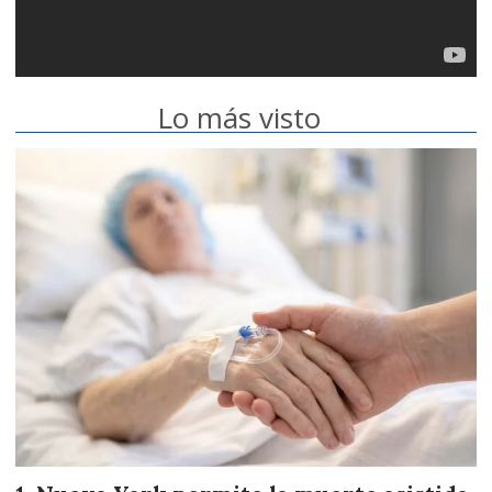
Lo más visto