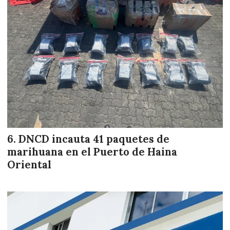
DNCD incauta 41 paquetes de
marihuana en el Puerto de Haina
Oriental