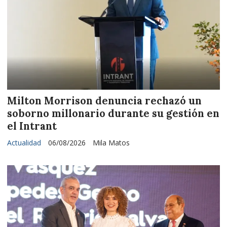
Milton Morrison denuncia rechazó un
soborno millonario durante su gestión en
el Intrant
Actualidad
06/08/2026
Mila Matos