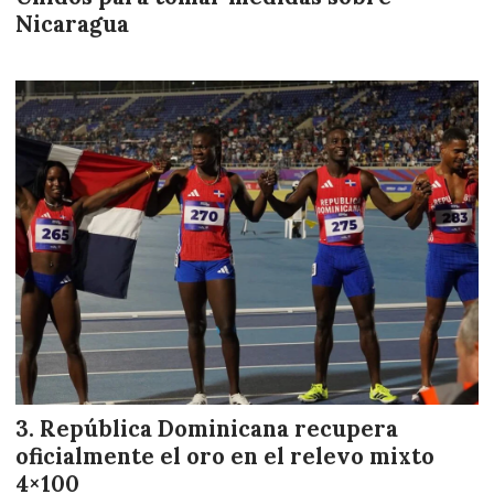
Nicaragua
República Dominicana recupera
oficialmente el oro en el relevo mixto
4×100