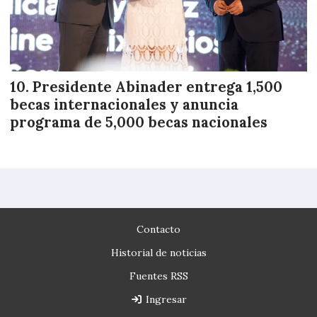
Presidente Abinader entrega 1,500
becas internacionales y anuncia
programa de 5,000 becas nacionales
Contacto
Historial de noticias
Fuentes RSS
Ingresar