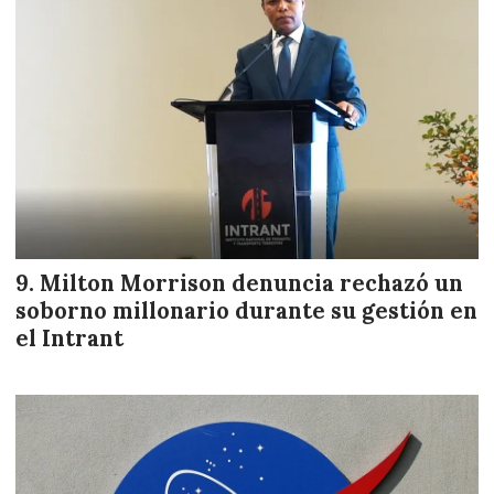
Milton Morrison denuncia rechazó un
soborno millonario durante su gestión en
el Intrant