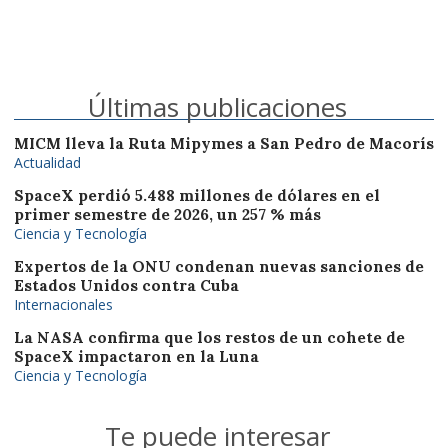
Últimas publicaciones
MICM lleva la Ruta Mipymes a San Pedro de Macorís
Actualidad
SpaceX perdió 5.488 millones de dólares en el
primer semestre de 2026, un 257 % más
Ciencia y Tecnología
Expertos de la ONU condenan nuevas sanciones de
Estados Unidos contra Cuba
Internacionales
La NASA confirma que los restos de un cohete de
SpaceX impactaron en la Luna
Ciencia y Tecnología
Te puede interesar