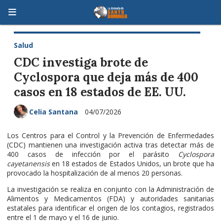
Salud
CDC investiga brote de
Cyclospora que deja más de 400
casos en 18 estados de EE. UU.
Celia Santana
04/07/2026
Los Centros para el Control y la Prevención de Enfermedades
(CDC) mantienen una investigación activa tras detectar más de
400 casos de infección por el parásito
Cyclospora
cayetanensis
en 18 estados de Estados Unidos, un brote que ha
provocado la hospitalización de al menos 20 personas.
La investigación se realiza en conjunto con la Administración de
Alimentos y Medicamentos (FDA) y autoridades sanitarias
estatales para identificar el origen de los contagios, registrados
entre el 1 de mayo y el 16 de junio.