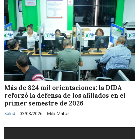
Más de 824 mil orientaciones: la DIDA
reforzó la defensa de los afiliados en el
primer semestre de 2026
Salud
03/08/2026
Mila Matos