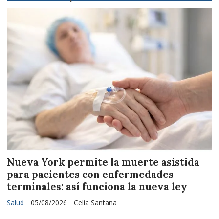
Nueva York permite la muerte asistida
para pacientes con enfermedades
terminales: así funciona la nueva ley
Salud
05/08/2026
Celia Santana