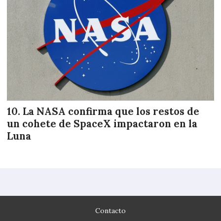
La NASA confirma que los restos de
un cohete de SpaceX impactaron en la
Luna
Contacto