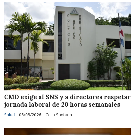
CMD exige al SNS y a directores respetar
jornada laboral de 20 horas semanales
Salud
05/08/2026
Celia Santana