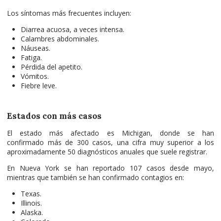
Los síntomas más frecuentes incluyen:
Diarrea acuosa, a veces intensa.
Calambres abdominales.
Náuseas.
Fatiga.
Pérdida del apetito.
Vómitos.
Fiebre leve.
Estados con más casos
El estado más afectado es Michigan, donde se han
confirmado más de 300 casos, una cifra muy superior a los
aproximadamente 50 diagnósticos anuales que suele registrar.
En Nueva York se han reportado 107 casos desde mayo,
mientras que también se han confirmado contagios en:
Texas.
Illinois.
Alaska.