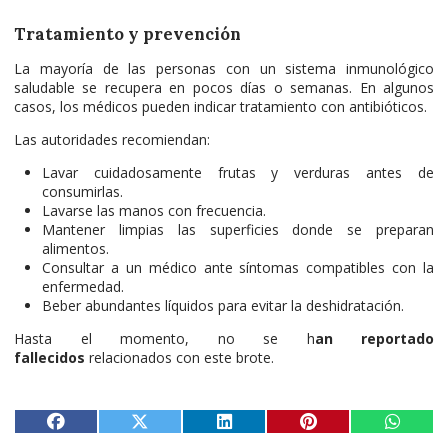
Tratamiento y prevención
La mayoría de las personas con un sistema inmunológico
saludable se recupera en pocos días o semanas. En algunos
casos, los médicos pueden indicar tratamiento con antibióticos.
Las autoridades recomiendan:
Lavar cuidadosamente frutas y verduras antes de
consumirlas.
Lavarse las manos con frecuencia.
Mantener limpias las superficies donde se preparan
alimentos.
Consultar a un médico ante síntomas compatibles con la
enfermedad.
Beber abundantes líquidos para evitar la deshidratación.
Hasta el momento, no se h
an reportado
fallecidos
relacionados con este brote.