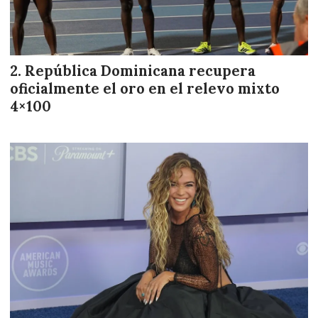
República Dominicana recupera
oficialmente el oro en el relevo mixto
4×100