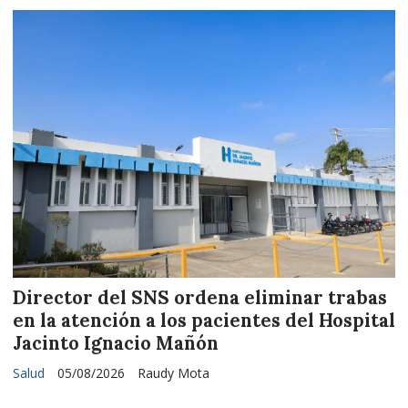
Director del SNS ordena eliminar trabas
en la atención a los pacientes del Hospital
Jacinto Ignacio Mañón
Salud
05/08/2026
Raudy Mota