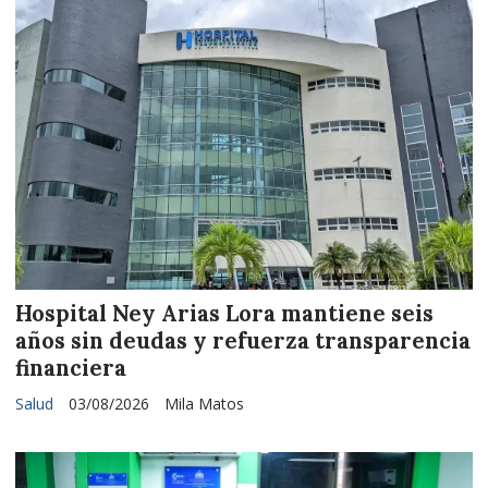
Hospital Ney Arias Lora mantiene seis
años sin deudas y refuerza transparencia
financiera
Salud
03/08/2026
Mila Matos