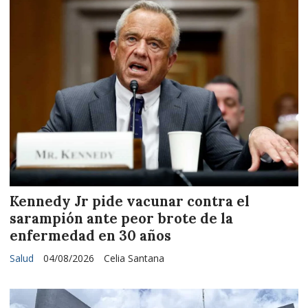
Kennedy Jr pide vacunar contra el
sarampión ante peor brote de la
enfermedad en 30 años
Salud
04/08/2026
Celia Santana