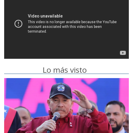
Lo más visto