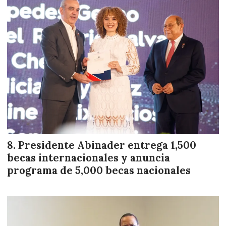
Presidente Abinader entrega 1,500
becas internacionales y anuncia
programa de 5,000 becas nacionales