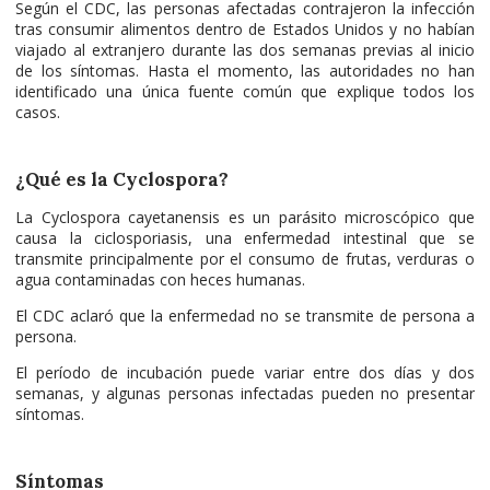
Según el CDC, las personas afectadas contrajeron la infección
tras consumir alimentos dentro de Estados Unidos y no habían
viajado al extranjero durante las dos semanas previas al inicio
de los síntomas. Hasta el momento, las autoridades no han
identificado una única fuente común que explique todos los
casos.
¿Qué es la Cyclospora?
La Cyclospora cayetanensis es un parásito microscópico que
causa la ciclosporiasis, una enfermedad intestinal que se
transmite principalmente por el consumo de frutas, verduras o
agua contaminadas con heces humanas.
El CDC aclaró que la enfermedad no se transmite de persona a
persona.
El período de incubación puede variar entre dos días y dos
semanas, y algunas personas infectadas pueden no presentar
síntomas.
Síntomas