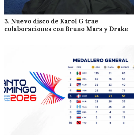
Nuevo disco de Karol G trae
colaboraciones con Bruno Mars y Drake