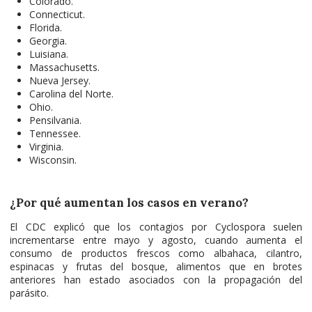
Colorado.
Connecticut.
Florida.
Georgia.
Luisiana.
Massachusetts.
Nueva Jersey.
Carolina del Norte.
Ohio.
Pensilvania.
Tennessee.
Virginia.
Wisconsin.
¿Por qué aumentan los casos en verano?
El CDC explicó que los contagios por Cyclospora suelen
incrementarse entre mayo y agosto, cuando aumenta el
consumo de productos frescos como albahaca, cilantro,
espinacas y frutas del bosque, alimentos que en brotes
anteriores han estado asociados con la propagación del
parásito.