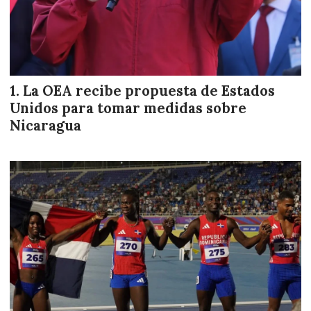
La OEA recibe propuesta de Estados
Unidos para tomar medidas sobre
Nicaragua