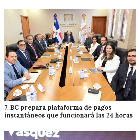
BC prepara plataforma de pagos
instantáneos que funcionará las 24 horas