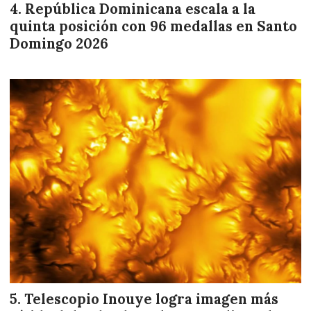
República Dominicana escala a la
quinta posición con 96 medallas en Santo
Domingo 2026
Telescopio Inouye logra imagen más