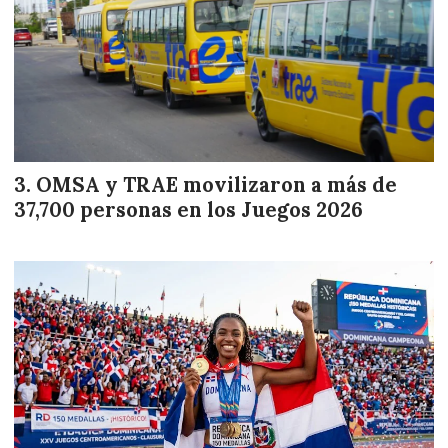
OMSA y TRAE movilizaron a más de
37,700 personas en los Juegos 2026