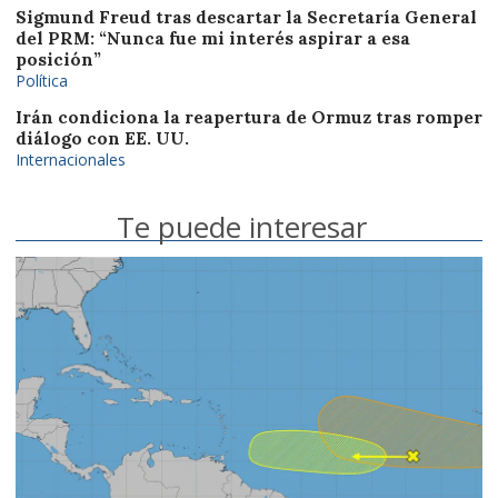
Sigmund Freud tras descartar la Secretaría General
del PRM: “Nunca fue mi interés aspirar a esa
posición”
Política
Irán condiciona la reapertura de Ormuz tras romper
diálogo con EE. UU.
Internacionales
Te puede interesar