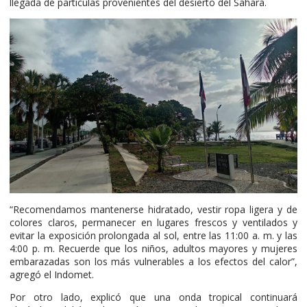
llegada de partículas provenientes del desierto del Sahara.
“Recomendamos mantenerse hidratado, vestir ropa ligera y de
colores claros, permanecer en lugares frescos y ventilados y
evitar la exposición prolongada al sol, entre las 11:00 a. m. y las
4:00 p. m. Recuerde que los niños, adultos mayores y mujeres
embarazadas son los más vulnerables a los efectos del calor”,
agregó el Indomet.
Por otro lado, explicó que una onda tropical continuará