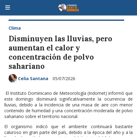
Clima
Disminuyen las lluvias, pero
aumentan el calor y
concentración de polvo
sahariano
Celia Santana
05/07/2026
El Instituto Dominicano de Meteorología (Indomet) informó que
este domingo disminuirá significativamente la ocurrencia de
lluvias, debido a la incidencia de una masa de aire con menor
contenido de humedad y una concentración moderada de polvo
sahariano sobre el territorio nacional.
El organismo indicó que el ambiente continuará bastante
caluroso en gran parte del país, debido a la época del año y a la