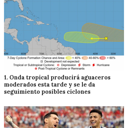
Onda tropical producirá aguaceros
moderados esta tarde y se le da
seguimiento posibles ciclones