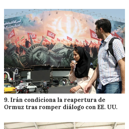
Irán condiciona la reapertura de
Ormuz tras romper diálogo con EE. UU.