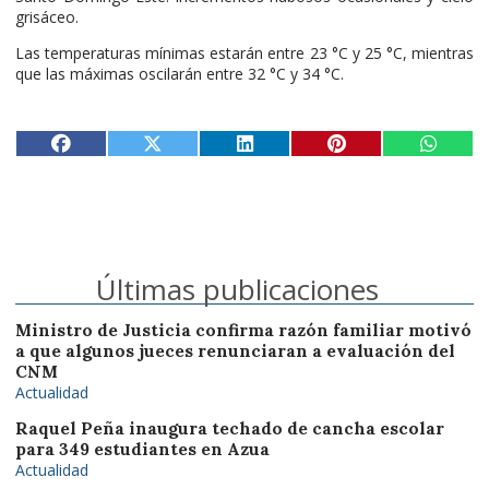
grisáceo.
Las temperaturas mínimas estarán entre 23 °C y 25 °C, mientras
que las máximas oscilarán entre 32 °C y 34 °C.
Últimas publicaciones
Ministro de Justicia confirma razón familiar motivó
a que algunos jueces renunciaran a evaluación del
CNM
Actualidad
Raquel Peña inaugura techado de cancha escolar
para 349 estudiantes en Azua
Actualidad