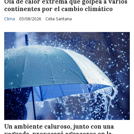
Ola de calor extrema que golpea a varios
continentes por el cambio climático
Clima
05/08/2026
Celia Santana
Un ambiente caluroso, junto con una