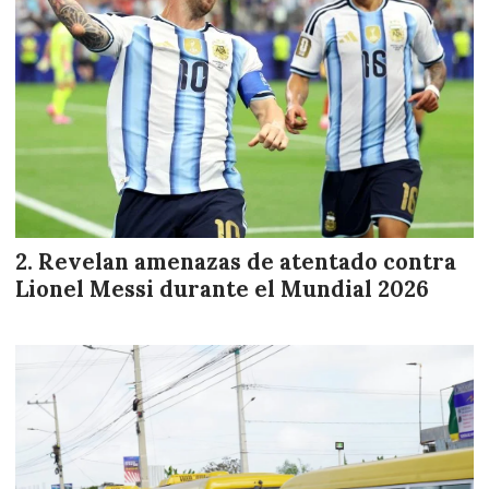
Revelan amenazas de atentado contra
Lionel Messi durante el Mundial 2026