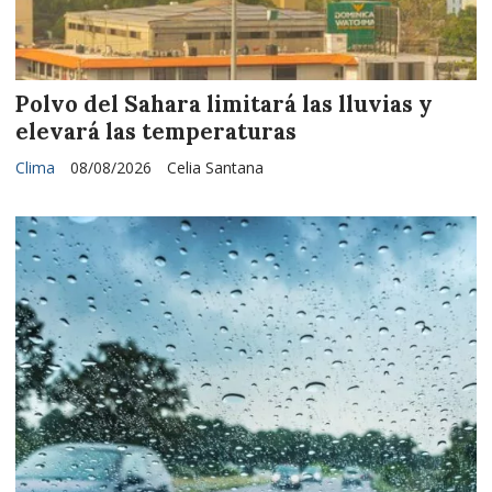
Polvo del Sahara limitará las lluvias y
elevará las temperaturas
Clima
08/08/2026
Celia Santana