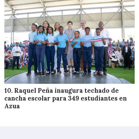
Raquel Peña inaugura techado de
cancha escolar para 349 estudiantes en
Azua