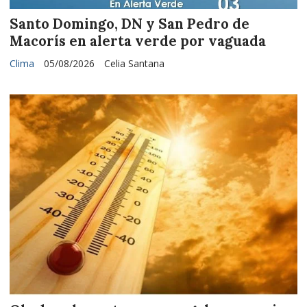
Santo Domingo, DN y San Pedro de
Macorís en alerta verde por vaguada
Clima
05/08/2026
Celia Santana