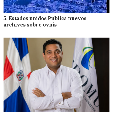
Estados unidos Publica nuevos
archives sobre ovnis