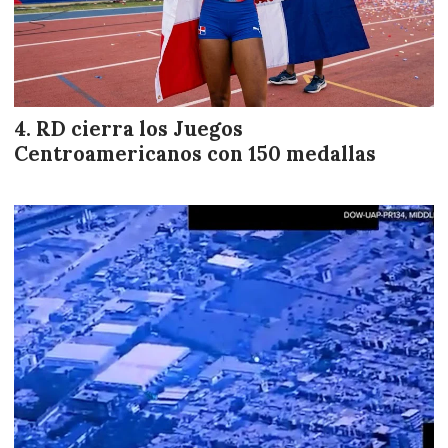
RD cierra los Juegos
Centroamericanos con 150 medallas