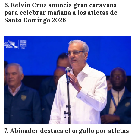
Kelvin Cruz anuncia gran caravana
para celebrar mañana a los atletas de
Santo Domingo 2026
Abinader destaca el orgullo por atletas