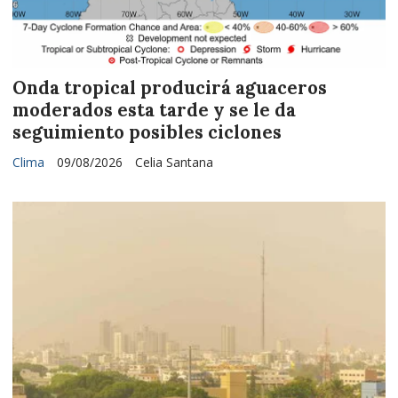
Onda tropical producirá aguaceros
moderados esta tarde y se le da
seguimiento posibles ciclones
Clima
09/08/2026
Celia Santana