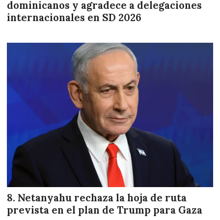
dominicanos y agradece a delegaciones
internacionales en SD 2026
Netanyahu rechaza la hoja de ruta
prevista en el plan de Trump para Gaza