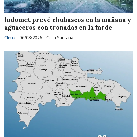
Indomet prevé chubascos en la mañana y
aguaceros con tronadas en la tarde
Clima
06/08/2026
Celia Santana