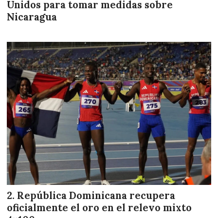
Unidos para tomar medidas sobre
Nicaragua
República Dominicana recupera
oficialmente el oro en el relevo mixto