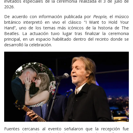
invitados especiales de la ceremonia realizada el 3 de julio de
2026.
De acuerdo con información publicada por
People
, el músico
británico interpretó en vivo el clásico “I Want to Hold Your
Hand”, uno de los temas más icónicos de la historia de The
Beatles. La actuación tuvo lugar tras finalizar la ceremonia
principal, en un espacio habilitado dentro del recinto donde se
desarrolló la celebración.
Fuentes cercanas al evento señalaron que la recepción fue