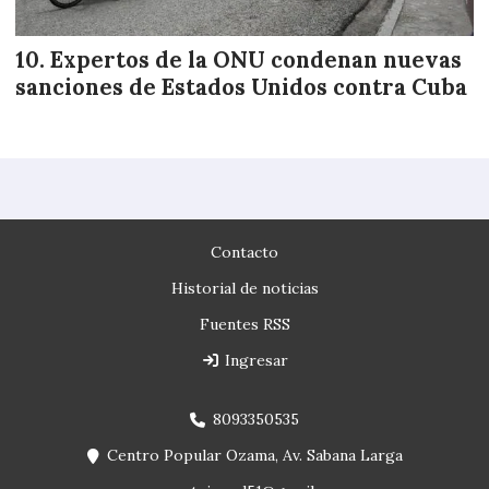
Expertos de la ONU condenan nuevas
sanciones de Estados Unidos contra Cuba
Contacto
Historial de noticias
Fuentes RSS
Ingresar
8093350535
Centro Popular Ozama, Av. Sabana Larga