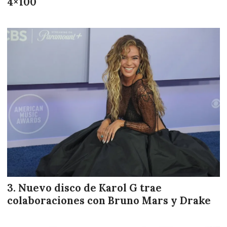
4×100
Nuevo disco de Karol G trae
colaboraciones con Bruno Mars y Drake