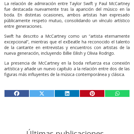
La relación de admiración entre Taylor Swift y Paul McCartney
fue destacada nuevamente tras la aparición del músico en la
boda. En distintas ocasiones, ambos artistas han expresado
públicamente respeto mutuo, consolidando un vínculo artístico
entre generaciones.
Swift ha descrito a McCartney como un “artista eternamente
excepcional”, mientras que el exBeatle ha reconocido el talento
de la cantante en entrevistas y encuentros con artistas de la
nueva generación, incluyendo Billie Eilish y Olivia Rodrigo.
La presencia de McCartney en la boda refuerza esa conexión
artística y añade un nuevo capítulo a la relación entre dos de las
figuras más influyentes de la música contemporánea y clásica.
Últimas publicaciones