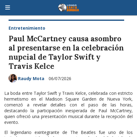
Entretenimiento
Paul McCartney causa asombro
al presentarse en la celebración
nupcial de Taylor Swift y
Travis Kelce
Raudy Mota
06/07/2026
La boda entre Taylor Swift y Travis Kelce, celebrada con estricto
hermetismo en el Madison Square Garden de Nueva York,
comenzó a revelar detalles con el paso de las horas,
destacando la participación inesperada de Paul McCartney,
quien ofreció una presentación musical durante la recepción del
evento.
El legendario exintegrante de The Beatles fue uno de los