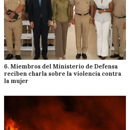
Miembros del Ministerio de Defensa
reciben charla sobre la violencia contra
la mujer