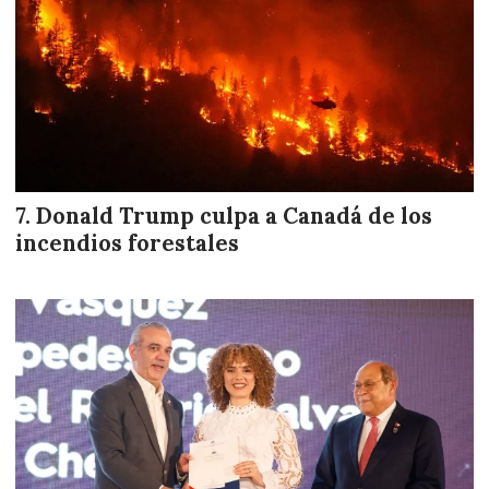
Donald Trump culpa a Canadá de los
incendios forestales