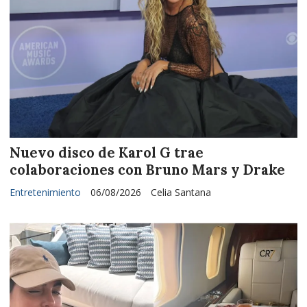
Nuevo disco de Karol G trae
colaboraciones con Bruno Mars y Drake
Entretenimiento
06/08/2026
Celia Santana