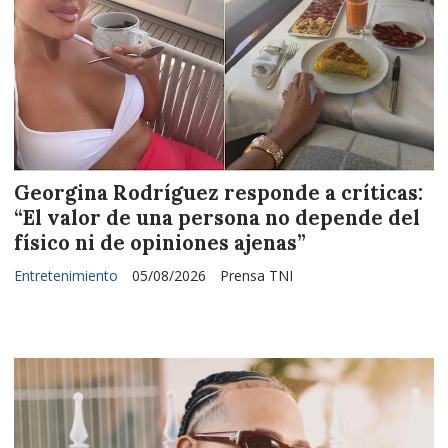
Georgina Rodríguez responde a críticas:
“El valor de una persona no depende del
físico ni de opiniones ajenas”
Entretenimiento
05/08/2026
Prensa TNI