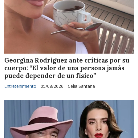
Georgina Rodríguez ante críticas por su
cuerpo: “El valor de una persona jamás
puede depender de un físico”
Entretenimiento
05/08/2026
Celia Santana