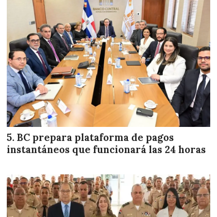
BC prepara plataforma de pagos
instantáneos que funcionará las 24 horas