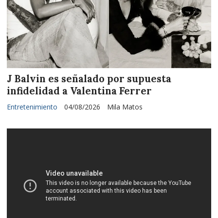
J Balvin es señalado por supuesta
infidelidad a Valentina Ferrer
Entretenimiento
04/08/2026
Mila Matos