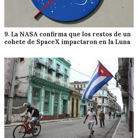
La NASA confirma que los restos de un
cohete de SpaceX impactaron en la Luna