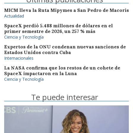
MICM lleva la Ruta Mipymes a San Pedro de Macorís
Actualidad
SpaceX perdió 5.488 millones de dólares en el
primer semestre de 2026, un 257 % más
Ciencia y Tecnología
Expertos de la ONU condenan nuevas sanciones de
Estados Unidos contra Cuba
Internacionales
La NASA confirma que los restos de un cohete de
SpaceX impactaron en la Luna
Ciencia y Tecnología
Te puede interesar