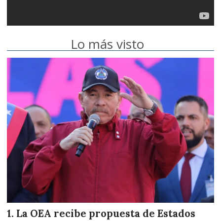
Lo más visto
La OEA recibe propuesta de Estados