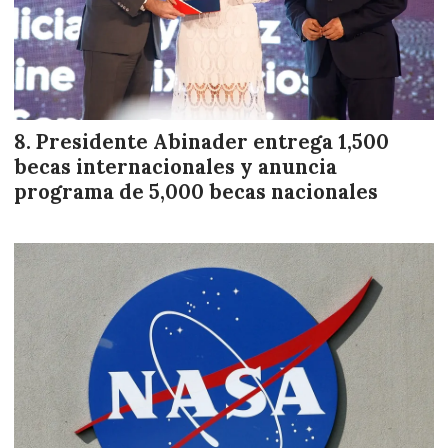
Presidente Abinader entrega 1,500
becas internacionales y anuncia
programa de 5,000 becas nacionales