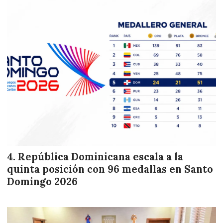
República Dominicana escala a la
quinta posición con 96 medallas en Santo
Domingo 2026