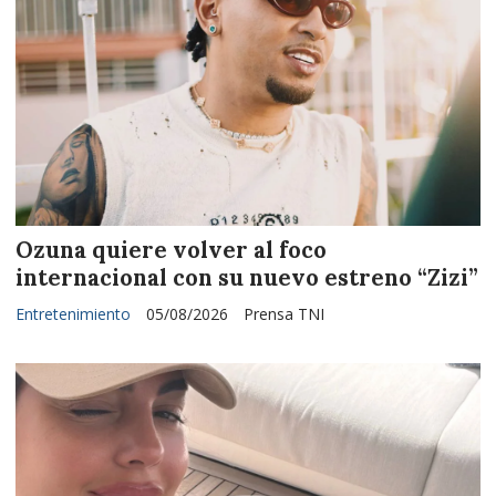
Ozuna quiere volver al foco
internacional con su nuevo estreno “Zizi”
Entretenimiento
05/08/2026
Prensa TNI