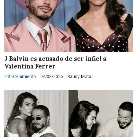
J Balvin es acusado de ser infiel a
Valentina Ferrer
Entretenimiento
04/08/2026
Raudy Mota