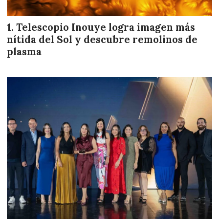
Telescopio Inouye logra imagen más
nítida del Sol y descubre remolinos de
plasma