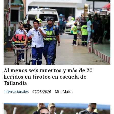
Al menos seis muertos y más de 20
heridos en tiroteo en escuela de
Tailandia
Internacionales
07/08/2026
Mila Matos