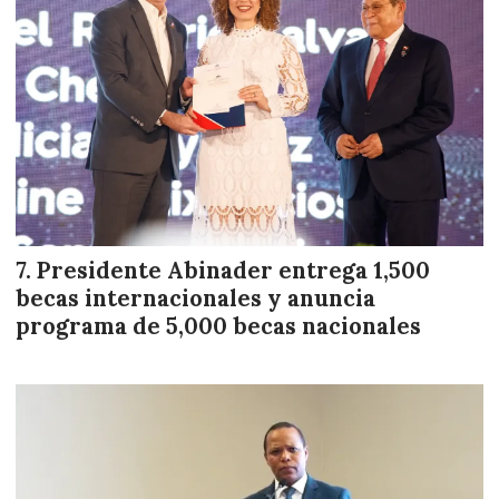
Presidente Abinader entrega 1,500
becas internacionales y anuncia
programa de 5,000 becas nacionales