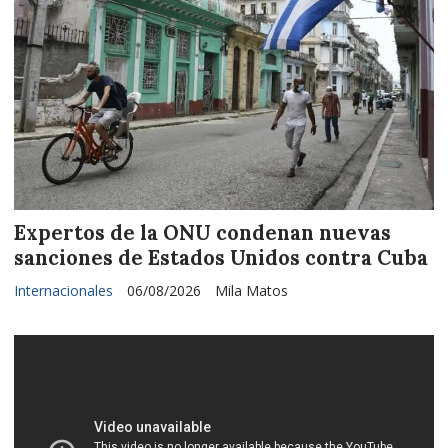
Expertos de la ONU condenan nuevas
sanciones de Estados Unidos contra Cuba
Internacionales
06/08/2026
Mila Matos