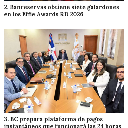
Banreservas obtiene siete galardones
en los Effie Awards RD 2026
BC prepara plataforma de pagos
instantáneos que funcionará las 24 horas