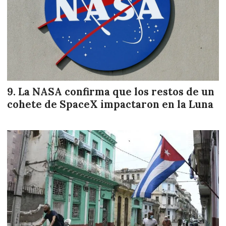
La NASA confirma que los restos de un
cohete de SpaceX impactaron en la Luna