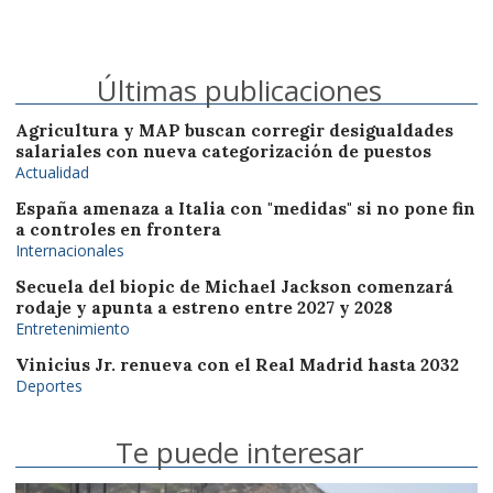
Últimas publicaciones
Agricultura y MAP buscan corregir desigualdades
salariales con nueva categorización de puestos
Actualidad
España amenaza a Italia con "medidas" si no pone fin
a controles en frontera
Internacionales
Secuela del biopic de Michael Jackson comenzará
rodaje y apunta a estreno entre 2027 y 2028
Entretenimiento
Vinicius Jr. renueva con el Real Madrid hasta 2032
Deportes
Te puede interesar