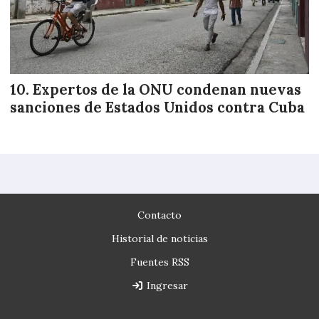
Expertos de la ONU condenan nuevas
sanciones de Estados Unidos contra Cuba
Contacto
Historial de noticias
Fuentes RSS
Ingresar