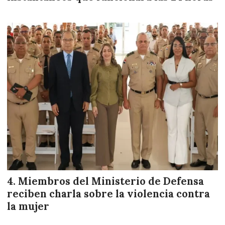
Miembros del Ministerio de Defensa
reciben charla sobre la violencia contra
la mujer