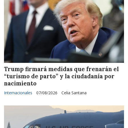
Trump firmará medidas que frenarán el
“turismo de parto” y la ciudadanía por
nacimiento
Internacionales
07/08/2026
Celia Santana