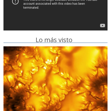
Lo más visto