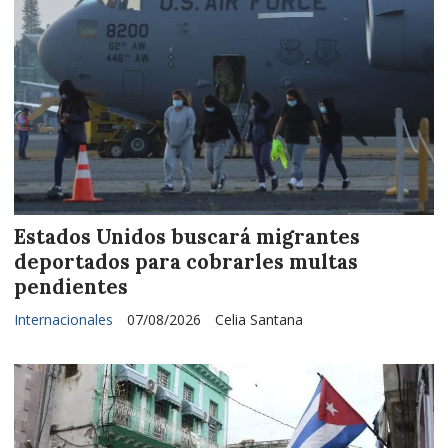
Estados Unidos buscará migrantes
deportados para cobrarles multas
pendientes
Internacionales
07/08/2026
Celia Santana