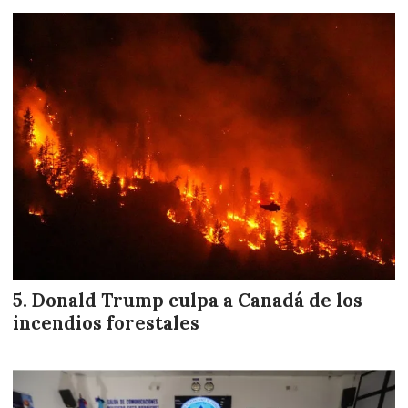
Donald Trump culpa a Canadá de los
incendios forestales