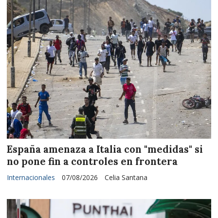
España amenaza a Italia con "medidas" si
no pone fin a controles en frontera
Internacionales
07/08/2026
Celia Santana