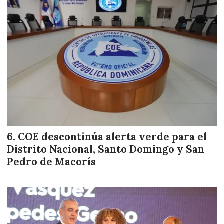
COE descontinúa alerta verde para el
Distrito Nacional, Santo Domingo y San
Pedro de Macorís