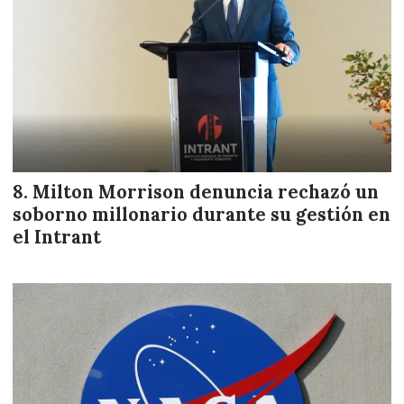
Milton Morrison denuncia rechazó un
soborno millonario durante su gestión en
el Intrant