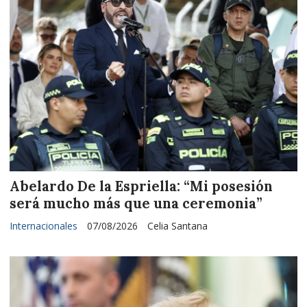
Abelardo De la Espriella: “Mi posesión
será mucho más que una ceremonia”
Internacionales
07/08/2026
Celia Santana