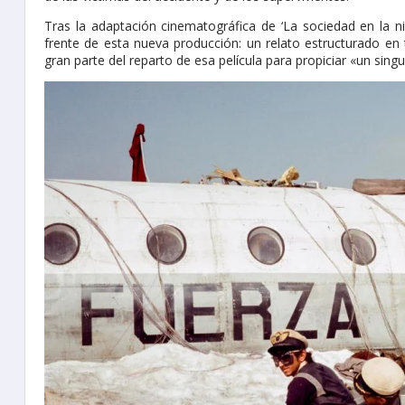
Tras la adaptación cinematográfica de ‘La sociedad en la n
frente de esta nueva producción: un relato estructurado en tr
gran parte del reparto de esa película para propiciar «un singul