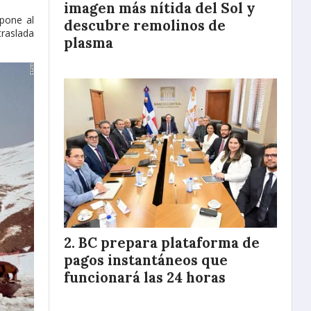
imagen más nítida del Sol y
 pone al
descubre remolinos de
traslada
plasma
BC prepara plataforma de
pagos instantáneos que
funcionará las 24 horas