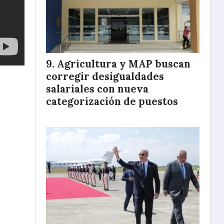
Agricultura y MAP buscan
corregir desigualdades
salariales con nueva
categorización de puestos