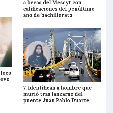
a becas del Mescyt con
calificaciones del penúltimo
año de bachillerato
 foco
uevo
Identifican a hombre que
murió tras lanzarse del
puente Juan Pablo Duarte