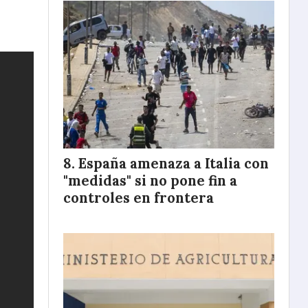
España amenaza a Italia con
"medidas" si no pone fin a
controles en frontera