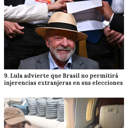
Lula advierte que Brasil no permitirá
injerencias extranjeras en sus elecciones