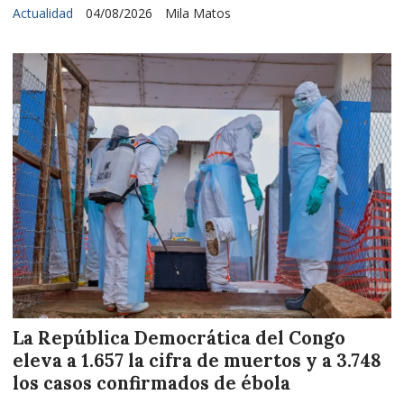
Actualidad
04/08/2026
Mila Matos
La República Democrática del Congo
eleva a 1.657 la cifra de muertos y a 3.748
los casos confirmados de ébola