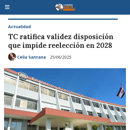
Actualidad
TC ratifica validez disposición
que impide reelección en 2028
Celia Santana
25/06/2025