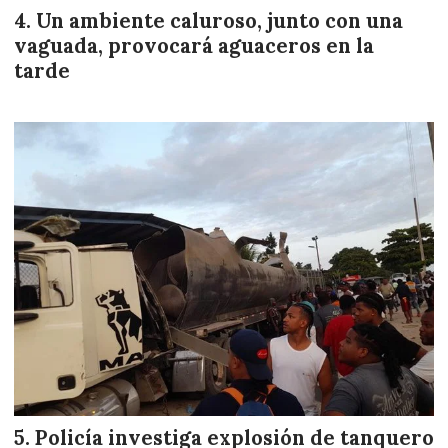
Un ambiente caluroso, junto con una
vaguada, provocará aguaceros en la
tarde
Policía investiga explosión de tanquero