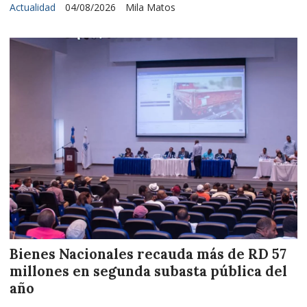
Actualidad
04/08/2026
Mila Matos
Bienes Nacionales recauda más de RD 57
millones en segunda subasta pública del
año