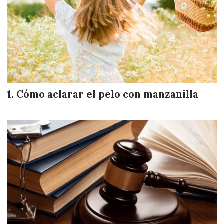
Cómo aclarar el pelo con manzanilla