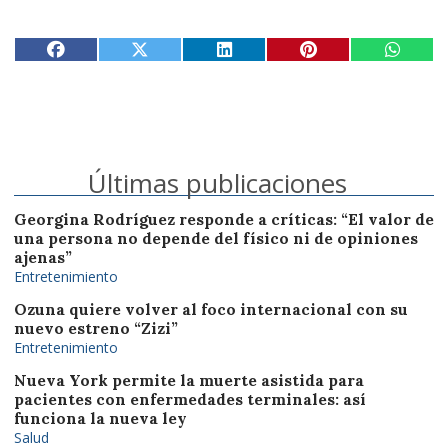
Últimas publicaciones
Georgina Rodríguez responde a críticas: “El valor de
una persona no depende del físico ni de opiniones
ajenas”
Entretenimiento
Ozuna quiere volver al foco internacional con su
nuevo estreno “Zizi”
Entretenimiento
Nueva York permite la muerte asistida para
pacientes con enfermedades terminales: así
funciona la nueva ley
Salud