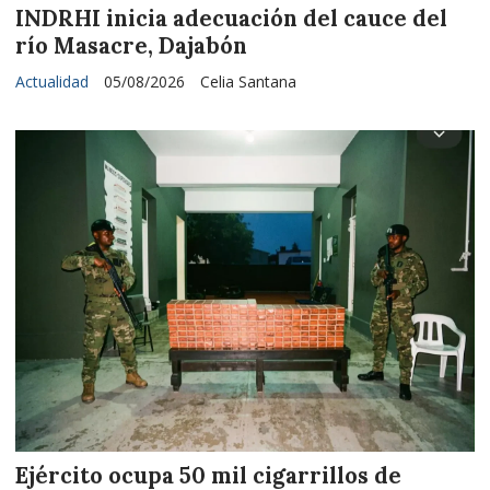
INDRHI inicia adecuación del cauce del
río Masacre, Dajabón
Actualidad
05/08/2026
Celia Santana
Ejército ocupa 50 mil cigarrillos de