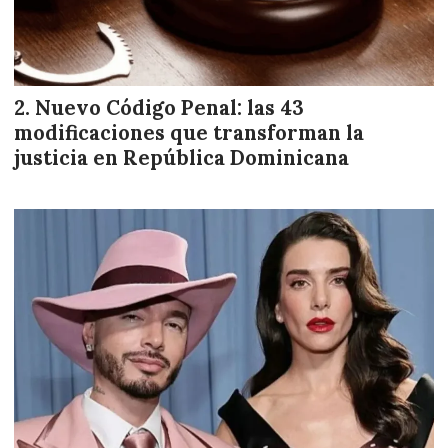
Nuevo Código Penal: las 43
modificaciones que transforman la
justicia en República Dominicana