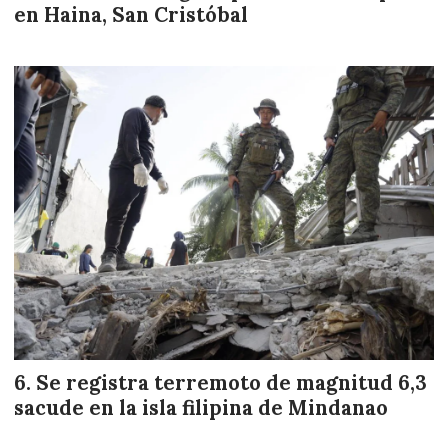
en Haina, San Cristóbal
Se registra terremoto de magnitud 6,3
sacude en la isla filipina de Mindanao