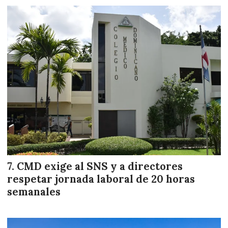
CMD exige al SNS y a directores
respetar jornada laboral de 20 horas
semanales