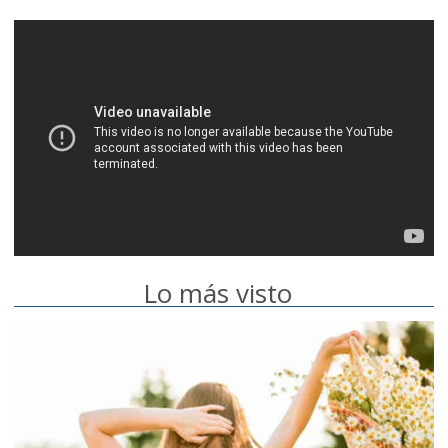
Lo más visto