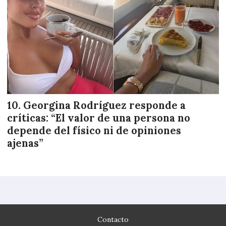
Georgina Rodríguez responde a
críticas: “El valor de una persona no
depende del físico ni de opiniones
ajenas”
Contacto