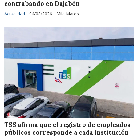
contrabando en Dajabón
Actualidad
04/08/2026
Mila Matos
TSS afirma que el registro de empleados
públicos corresponde a cada institución