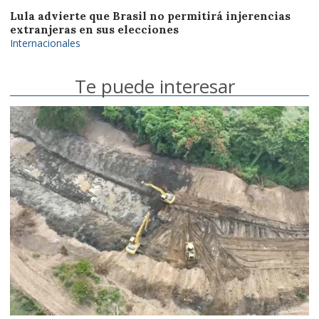
Lula advierte que Brasil no permitirá injerencias
extranjeras en sus elecciones
Internacionales
Te puede interesar