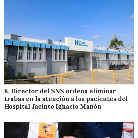
Director del SNS ordena eliminar
trabas en la atención a los pacientes del
Hospital Jacinto Ignacio Mañón