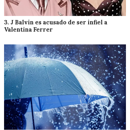
J Balvin es acusado de ser infiel a
Valentina Ferrer