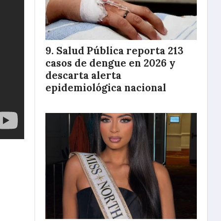
Salud Pública reporta 213
casos de dengue en 2026 y
descarta alerta
epidemiológica nacional