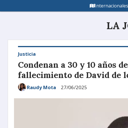
Internacionale
LA 
Justicia
Condenan a 30 y 10 años de 
fallecimiento de David de l
Raudy Mota
27/06/2025