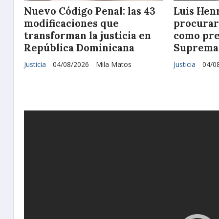
Nuevo Código Penal: las 43
Luis Hen
modificaciones que
procurar
transforman la justicia en
como pre
República Dominicana
Suprema 
Justicia
04/08/2026
Mila Matos
Justicia
04/0