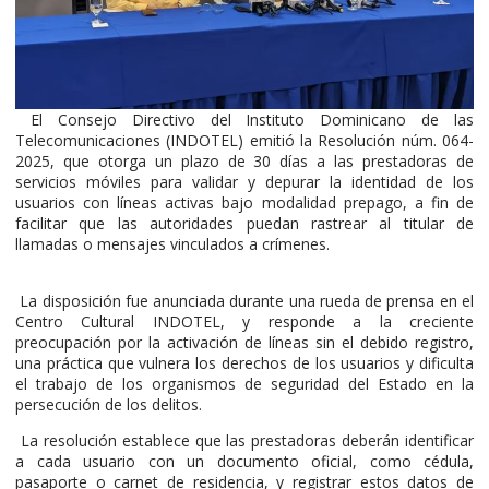
El Consejo Directivo del Instituto Dominicano de las
Telecomunicaciones (INDOTEL) emitió la Resolución núm. 064-
2025, que otorga un plazo de 30 días a las prestadoras de
servicios móviles para validar y depurar la identidad de los
usuarios con líneas activas bajo modalidad prepago, a fin de
facilitar que las autoridades puedan rastrear al titular de
llamadas o mensajes vinculados a crímenes.
La disposición fue anunciada durante una rueda de prensa en el
Centro Cultural INDOTEL, y responde a la creciente
preocupación por la activación de líneas sin el debido registro,
una práctica que vulnera los derechos de los usuarios y dificulta
el trabajo de los organismos de seguridad del Estado en la
persecución de los delitos.
La resolución establece que las prestadoras deberán identificar
a cada usuario con un documento oficial, como cédula,
pasaporte o carnet de residencia, y registrar estos datos de