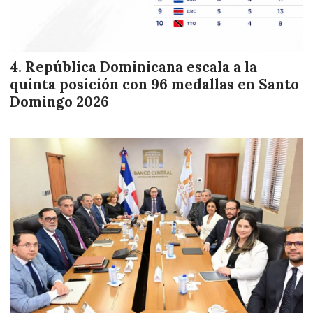
República Dominicana escala a la
quinta posición con 96 medallas en Santo
Domingo 2026