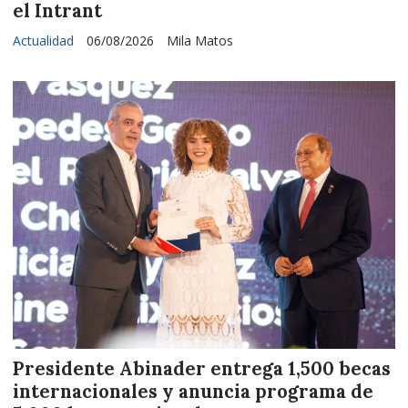
el Intrant
Actualidad
06/08/2026
Mila Matos
Presidente Abinader entrega 1,500 becas
internacionales y anuncia programa de