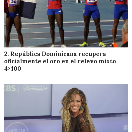
República Dominicana recupera
oficialmente el oro en el relevo mixto
4×100