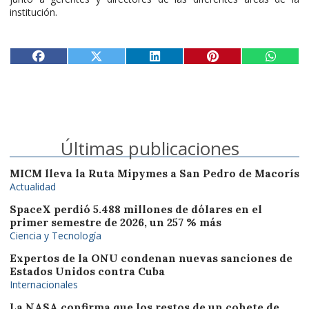
institución.
Últimas publicaciones
MICM lleva la Ruta Mipymes a San Pedro de Macorís
Actualidad
SpaceX perdió 5.488 millones de dólares en el
primer semestre de 2026, un 257 % más
Ciencia y Tecnología
Expertos de la ONU condenan nuevas sanciones de
Estados Unidos contra Cuba
Internacionales
La NASA confirma que los restos de un cohete de