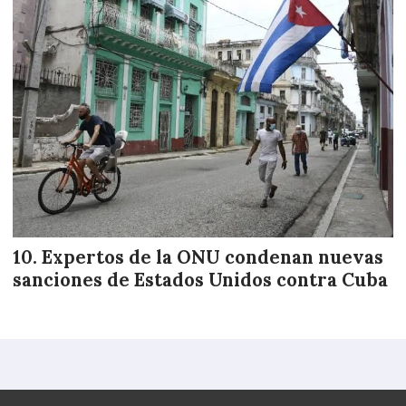
Expertos de la ONU condenan nuevas
sanciones de Estados Unidos contra Cuba