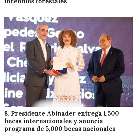
incendios forestales
Presidente Abinader entrega 1,500
becas internacionales y anuncia
programa de 5,000 becas nacionales