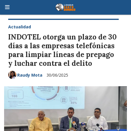
Actualidad
INDOTEL otorga un plazo de 30
días a las empresas telefónicas
para limpiar líneas de prepago
y luchar contra el delito
Raudy Mota
30/06/2025