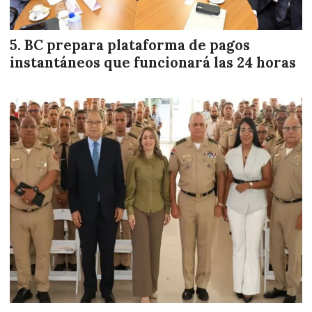
BC prepara plataforma de pagos
instantáneos que funcionará las 24 horas