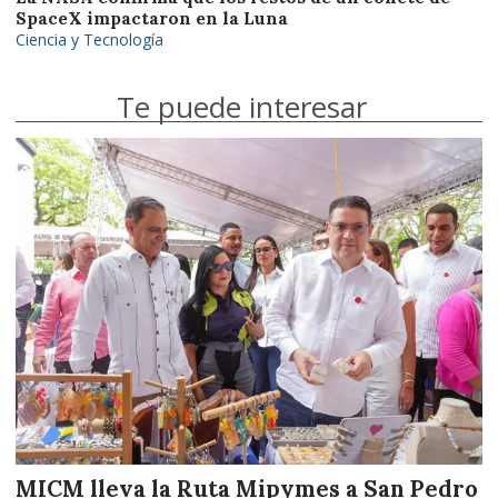
SpaceX impactaron en la Luna
Ciencia y Tecnología
Te puede interesar
MICM lleva la Ruta Mipymes a San Pedro