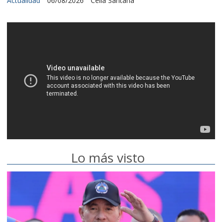
Actualidad
06/08/2026
Celia Santana
Lo más visto