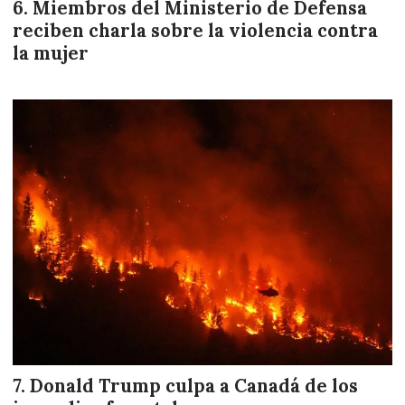
Miembros del Ministerio de Defensa
reciben charla sobre la violencia contra
la mujer
Donald Trump culpa a Canadá de los