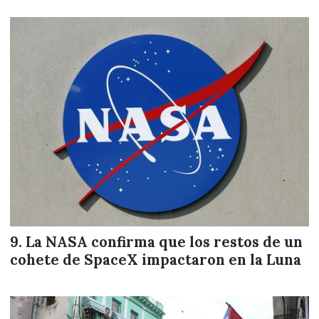
La NASA confirma que los restos de un
cohete de SpaceX impactaron en la Luna