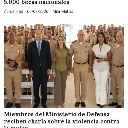
5,000 becas nacionales
Actualidad
06/08/2026
Mila Matos
Miembros del Ministerio de Defensa
reciben charla sobre la violencia contra