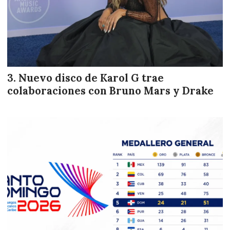
Nuevo disco de Karol G trae
colaboraciones con Bruno Mars y Drake