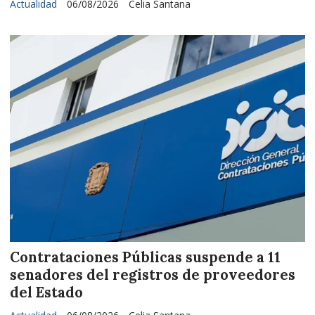
Actualidad
06/08/2026
Celia Santana
Contrataciones Públicas suspende a 11
senadores del registros de proveedores
del Estado