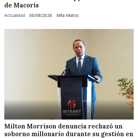
de Macorís
Actualidad
06/08/2026
Mila Matos
Milton Morrison denuncia rechazó un
soborno millonario durante su gestión en