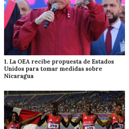
La OEA recibe propuesta de Estados
Unidos para tomar medidas sobre
Nicaragua