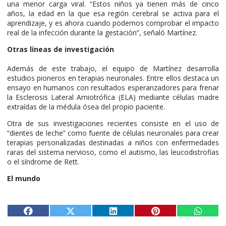
una menor carga viral. “Estos niños ya tienen más de cinco
años, la edad en la que esa región cerebral se activa para el
aprendizaje, y es ahora cuando podemos comprobar el impacto
real de la infección durante la gestación”, señaló Martínez.
Otras líneas de investigación
Además de este trabajo, el equipo de Martínez desarrolla
estudios pioneros en terapias neuronales. Entre ellos destaca un
ensayo en humanos con resultados esperanzadores para frenar
la Esclerosis Lateral Amiotrófica (ELA) mediante células madre
extraídas de la médula ósea del propio paciente.
Otra de sus investigaciones recientes consiste en el uso de
“dientes de leche” como fuente de células neuronales para crear
terapias personalizadas destinadas a niños con enfermedades
raras del sistema nervioso, como el autismo, las leucodistrofias
o el síndrome de Rett.
El mundo