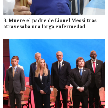
Muere el padre de Lionel Messi tras
atravesaba una larga enfermedad