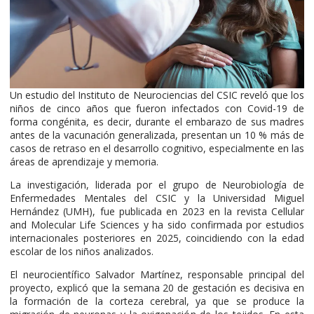
Un estudio del Instituto de Neurociencias del CSIC reveló que los
niños de cinco años que fueron infectados con Covid-19 de
forma congénita, es decir, durante el embarazo de sus madres
antes de la vacunación generalizada, presentan un 10 % más de
casos de retraso en el desarrollo cognitivo, especialmente en las
áreas de aprendizaje y memoria.
La investigación, liderada por el grupo de Neurobiología de
Enfermedades Mentales del CSIC y la Universidad Miguel
Hernández (UMH), fue publicada en 2023 en la revista Cellular
and Molecular Life Sciences y ha sido confirmada por estudios
internacionales posteriores en 2025, coincidiendo con la edad
escolar de los niños analizados.
El neurocientífico Salvador Martínez, responsable principal del
proyecto, explicó que la semana 20 de gestación es decisiva en
la formación de la corteza cerebral, ya que se produce la