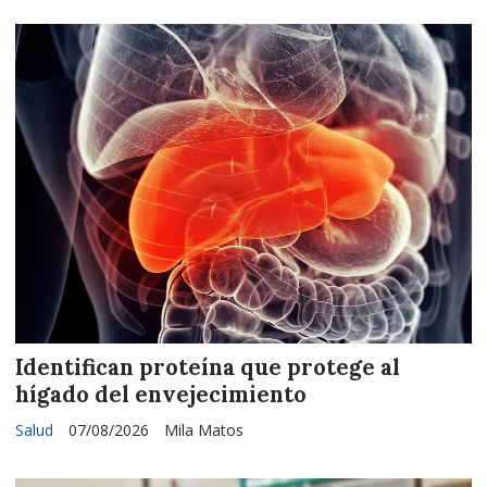
Identifican proteína que protege al
hígado del envejecimiento
Salud
07/08/2026
Mila Matos