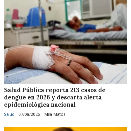
Salud Pública reporta 213 casos de
dengue en 2026 y descarta alerta
epidemiológica nacional
Salud
07/08/2026
Mila Matos