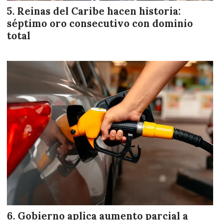
Reinas del Caribe hacen historia:
séptimo oro consecutivo con dominio
total
Gobierno aplica aumento parcial a