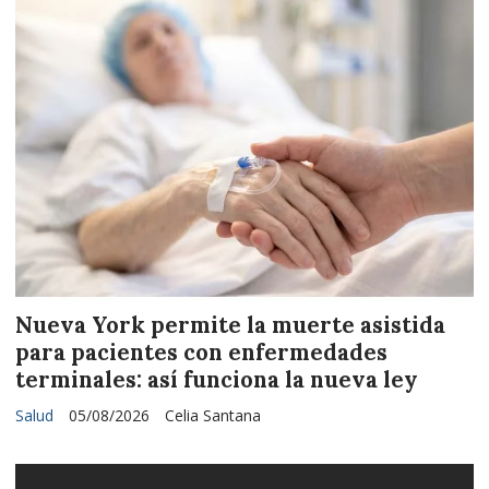
Nueva York permite la muerte asistida
para pacientes con enfermedades
terminales: así funciona la nueva ley
Salud
05/08/2026
Celia Santana