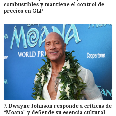
combustibles y mantiene el control de
precios en GLP
Dwayne Johnson responde a críticas de
“Moana” y defiende su esencia cultural