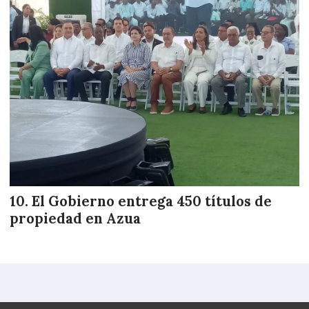
El Gobierno entrega 450 títulos de
propiedad en Azua