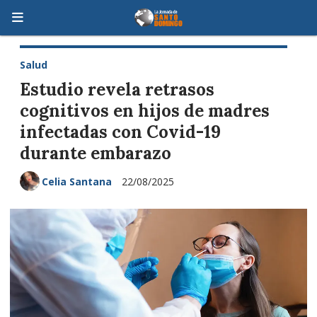
Salud
Estudio revela retrasos
cognitivos en hijos de madres
infectadas con Covid-19
durante embarazo
Celia Santana
22/08/2025