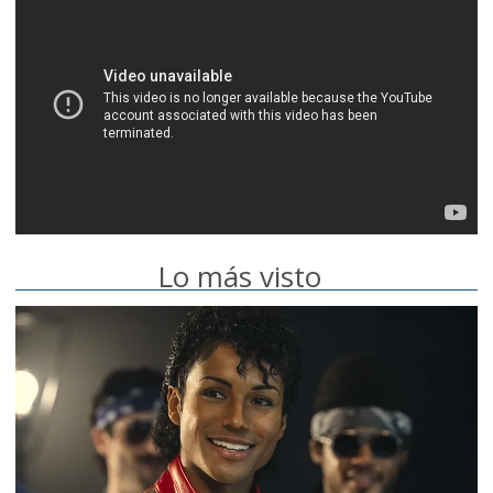
Lo más visto