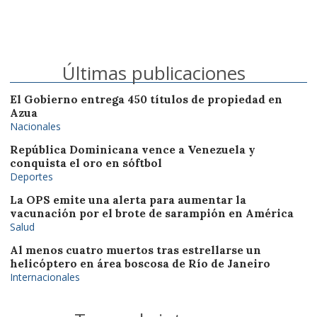
Últimas publicaciones
El Gobierno entrega 450 títulos de propiedad en
Azua
Nacionales
República Dominicana vence a Venezuela y
conquista el oro en sóftbol
Deportes
La OPS emite una alerta para aumentar la
vacunación por el brote de sarampión en América
Salud
Al menos cuatro muertos tras estrellarse un
helicóptero en área boscosa de Río de Janeiro
Internacionales