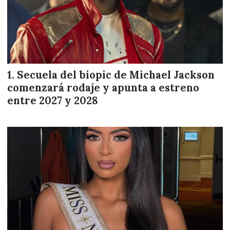
Secuela del biopic de Michael Jackson
comenzará rodaje y apunta a estreno
entre 2027 y 2028