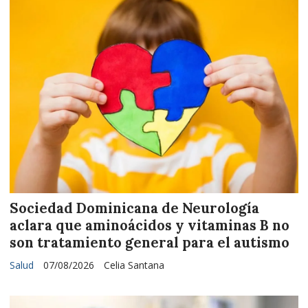
Sociedad Dominicana de Neurología
aclara que aminoácidos y vitaminas B no
son tratamiento general para el autismo
Salud
07/08/2026
Celia Santana