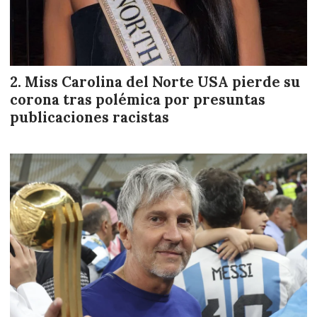
Miss Carolina del Norte USA pierde su
corona tras polémica por presuntas
publicaciones racistas