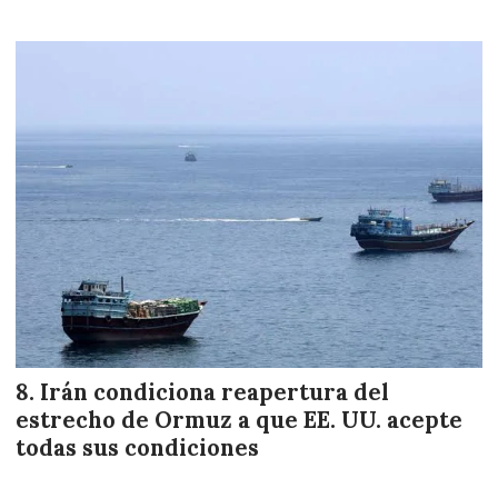
Irán condiciona reapertura del
estrecho de Ormuz a que EE. UU. acepte
todas sus condiciones