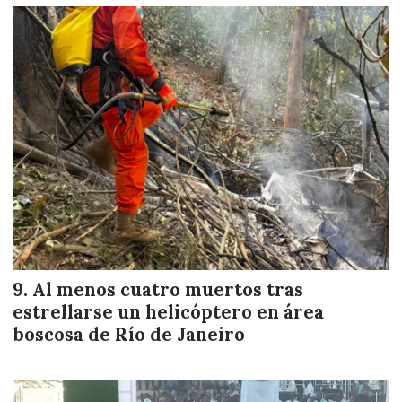
Al menos cuatro muertos tras
estrellarse un helicóptero en área
boscosa de Río de Janeiro