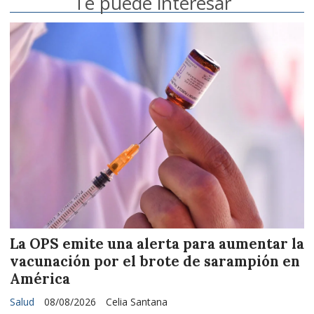
Te puede interesar
La OPS emite una alerta para aumentar la
vacunación por el brote de sarampión en
América
Salud
08/08/2026
Celia Santana