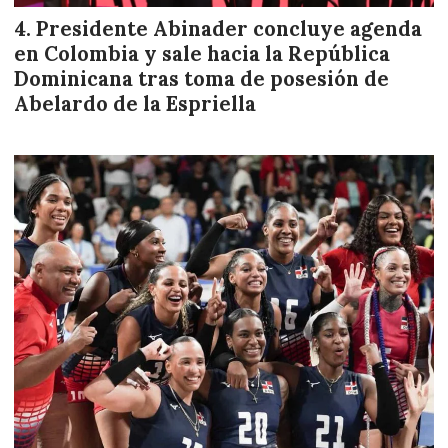
Presidente Abinader concluye agenda
en Colombia y sale hacia la República
Dominicana tras toma de posesión de
Abelardo de la Espriella