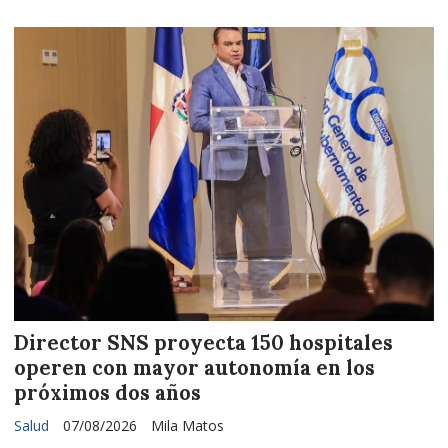
Director SNS proyecta 150 hospitales
operen con mayor autonomía en los
próximos dos años
Salud
07/08/2026
Mila Matos