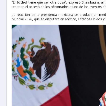
“El
fútbol
tiene que ser otra cosa”, expresó Sheinbaum, al 
tener en el acceso de los aficionados a uno de los eventos 
La reacción de la presidenta mexicana se produce en medio
Mundial 2026, que se disputará en México, Estados Unidos y 