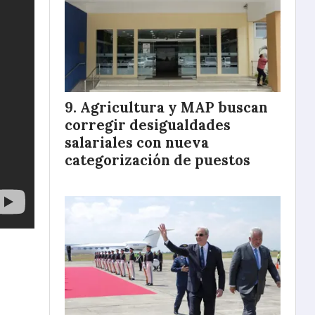
Agricultura y MAP buscan
corregir desigualdades
salariales con nueva
categorización de puestos