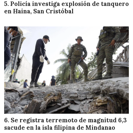
Policía investiga explosión de tanquero
en Haina, San Cristóbal
Se registra terremoto de magnitud 6,3
sacude en la isla filipina de Mindanao