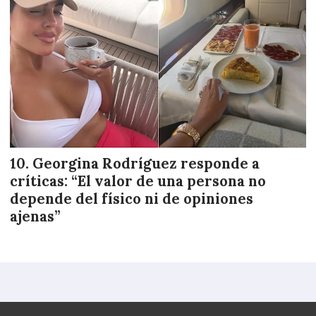
Georgina Rodríguez responde a
críticas: “El valor de una persona no
depende del físico ni de opiniones
ajenas”