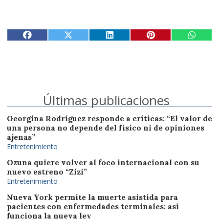
Últimas publicaciones
Georgina Rodríguez responde a críticas: “El valor de
una persona no depende del físico ni de opiniones
ajenas”
Entretenimiento
Ozuna quiere volver al foco internacional con su
nuevo estreno “Zizi”
Entretenimiento
Nueva York permite la muerte asistida para
pacientes con enfermedades terminales: así
funciona la nueva ley