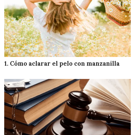
Cómo aclarar el pelo con manzanilla