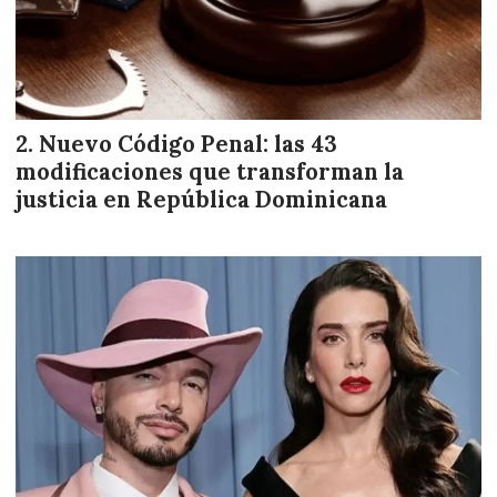
Nuevo Código Penal: las 43
modificaciones que transforman la
justicia en República Dominicana