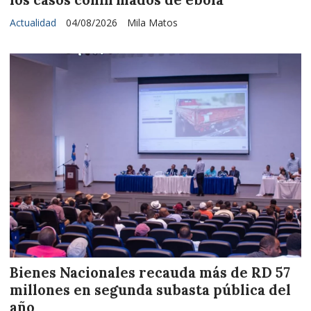
Actualidad
04/08/2026
Mila Matos
Bienes Nacionales recauda más de RD 57
millones en segunda subasta pública del
año