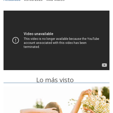
Lo más visto