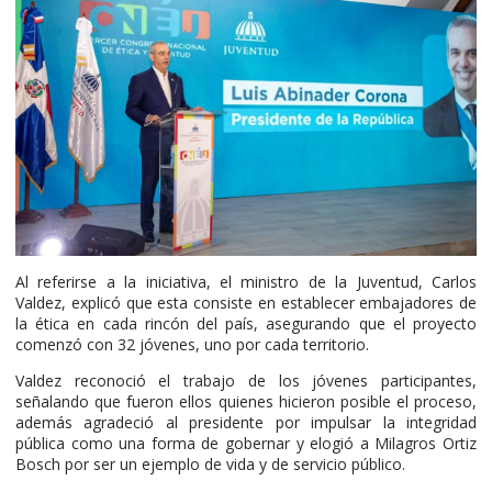
Al referirse a la iniciativa, el ministro de la Juventud, Carlos
Valdez, explicó que esta consiste en establecer embajadores de
la ética en cada rincón del país, asegurando que el proyecto
comenzó con 32 jóvenes, uno por cada territorio.
Valdez reconoció el trabajo de los jóvenes participantes,
señalando que fueron ellos quienes hicieron posible el proceso,
además agradeció al presidente por impulsar la integridad
pública como una forma de gobernar y elogió a Milagros Ortiz
Bosch por ser un ejemplo de vida y de servicio público.