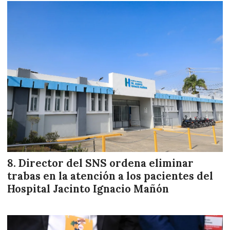
Director del SNS ordena eliminar
trabas en la atención a los pacientes del
Hospital Jacinto Ignacio Mañón