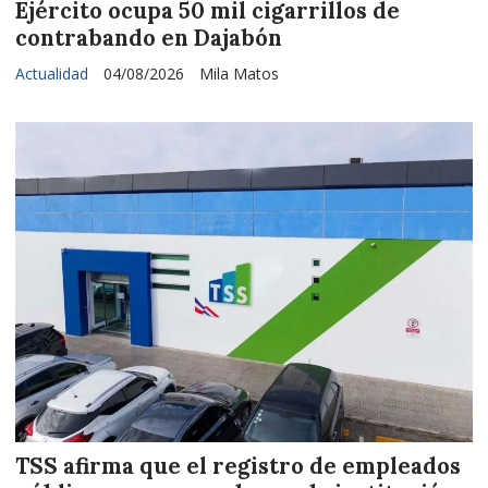
Ejército ocupa 50 mil cigarrillos de
contrabando en Dajabón
Actualidad
04/08/2026
Mila Matos
TSS afirma que el registro de empleados