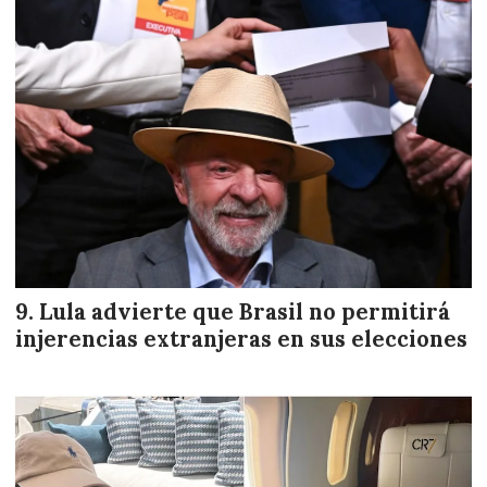
Lula advierte que Brasil no permitirá
injerencias extranjeras en sus elecciones