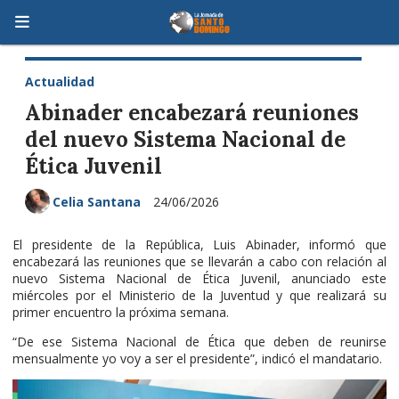
Actualidad
Abinader encabezará reuniones
del nuevo Sistema Nacional de
Ética Juvenil
Celia Santana
24/06/2026
El presidente de la República, Luis Abinader, informó que
encabezará las reuniones que se llevarán a cabo con relación al
nuevo Sistema Nacional de Ética Juvenil, anunciado este
miércoles por el Ministerio de la Juventud y que realizará su
primer encuentro la próxima semana.
“De ese Sistema Nacional de Ética que deben de reunirse
mensualmente yo voy a ser el presidente”, indicó el mandatario.