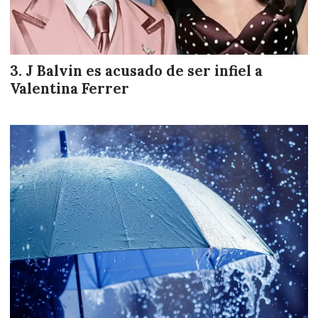
J Balvin es acusado de ser infiel a
Valentina Ferrer