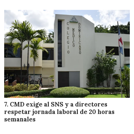
CMD exige al SNS y a directores
respetar jornada laboral de 20 horas
semanales