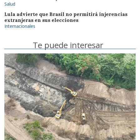
Salud
Lula advierte que Brasil no permitirá injerencias
extranjeras en sus elecciones
Internacionales
Te puede interesar