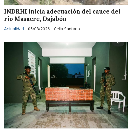
INDRHI inicia adecuación del cauce del
río Masacre, Dajabón
Actualidad
05/08/2026
Celia Santana