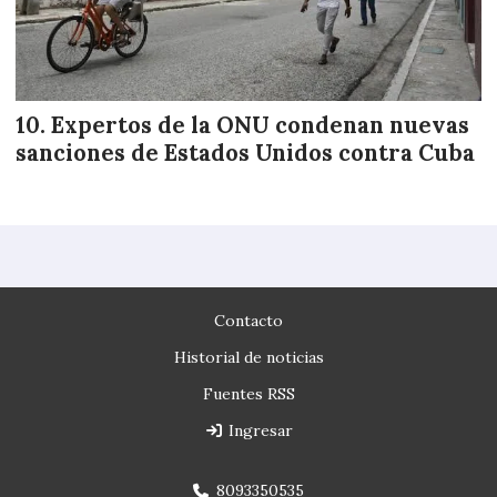
Expertos de la ONU condenan nuevas
sanciones de Estados Unidos contra Cuba
Contacto
Historial de noticias
Fuentes RSS
Ingresar
8093350535