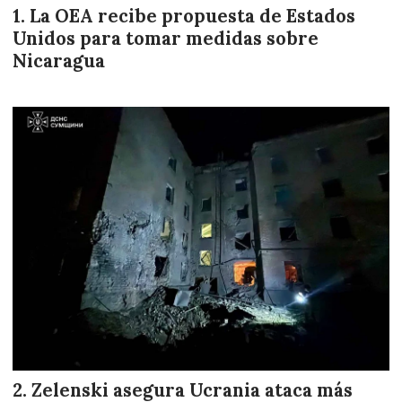
La OEA recibe propuesta de Estados
Unidos para tomar medidas sobre
Nicaragua
Zelenski asegura Ucrania ataca más