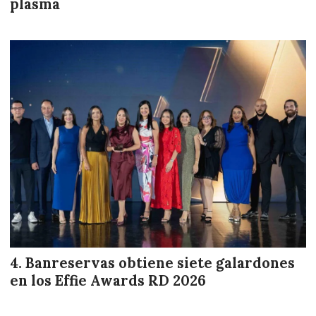
plasma
Banreservas obtiene siete galardones
en los Effie Awards RD 2026