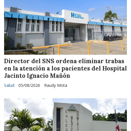
Director del SNS ordena eliminar trabas
en la atención a los pacientes del Hospital
Jacinto Ignacio Mañón
Salud
05/08/2026
Raudy Mota