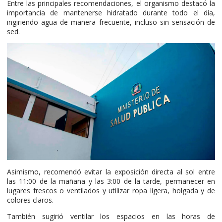
Entre las principales recomendaciones, el organismo destacó la
importancia de mantenerse hidratado durante todo el día,
ingiriendo agua de manera frecuente, incluso sin sensación de
sed.
Asimismo, recomendó evitar la exposición directa al sol entre
las 11:00 de la mañana y las 3:00 de la tarde, permanecer en
lugares frescos o ventilados y utilizar ropa ligera, holgada y de
colores claros.
También sugirió ventilar los espacios en las horas de