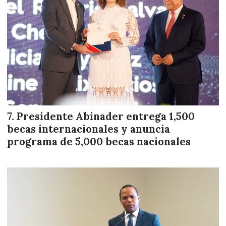
Presidente Abinader entrega 1,500
becas internacionales y anuncia
programa de 5,000 becas nacionales