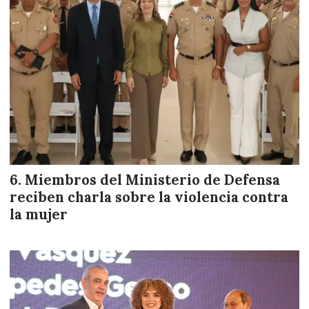
Miembros del Ministerio de Defensa
reciben charla sobre la violencia contra
la mujer