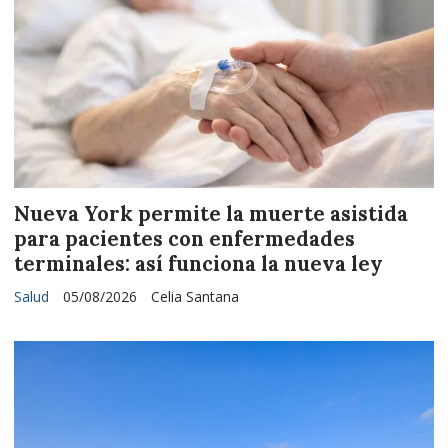
Nueva York permite la muerte asistida
para pacientes con enfermedades
terminales: así funciona la nueva ley
Salud
05/08/2026
Celia Santana