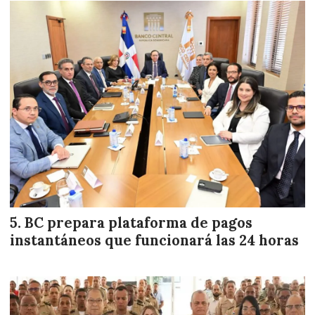
BC prepara plataforma de pagos
instantáneos que funcionará las 24 horas