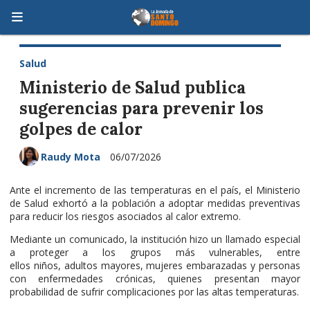
Salud
Ministerio de Salud publica
sugerencias para prevenir los
golpes de calor
Raudy Mota
06/07/2026
Ante el incremento de las temperaturas en el país, el Ministerio
de Salud exhortó a la población a adoptar medidas preventivas
para reducir los riesgos asociados al calor extremo.
Mediante un comunicado, la institución hizo un llamado especial
a proteger a los grupos más vulnerables, entre
ellos niños, adultos mayores, mujeres embarazadas y personas
con enfermedades crónicas, quienes presentan mayor
probabilidad de sufrir complicaciones por las altas temperaturas.