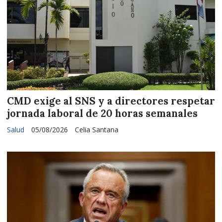
CMD exige al SNS y a directores respetar
jornada laboral de 20 horas semanales
Salud
05/08/2026
Celia Santana