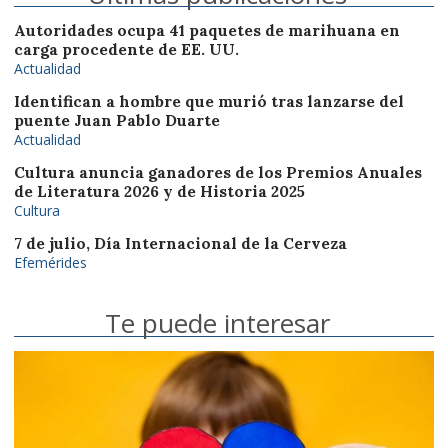
Autoridades ocupa 41 paquetes de marihuana en
carga procedente de EE. UU.
Actualidad
Identifican a hombre que murió tras lanzarse del
puente Juan Pablo Duarte
Actualidad
Cultura anuncia ganadores de los Premios Anuales
de Literatura 2026 y de Historia 2025
Cultura
7 de julio, Día Internacional de la Cerveza
Efemérides
Te puede interesar