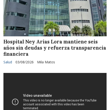
Hospital Ney Arias Lora mantiene seis
años sin deudas y refuerza transparencia
financiera
Salud
03/08/2026
Mila Matos