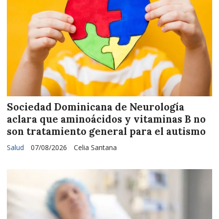
Sociedad Dominicana de Neurología
aclara que aminoácidos y vitaminas B no
son tratamiento general para el autismo
Salud
07/08/2026
Celia Santana