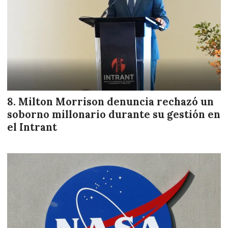
Milton Morrison denuncia rechazó un
soborno millonario durante su gestión en
el Intrant