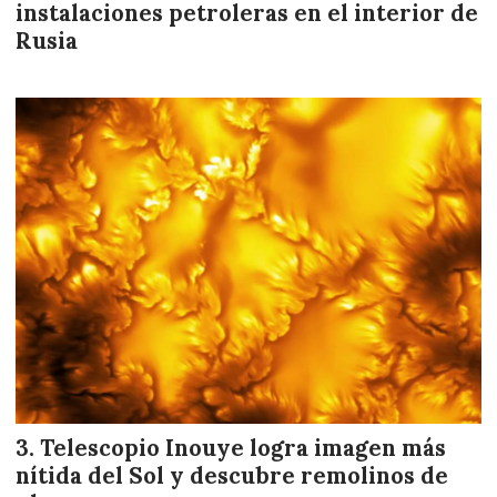
instalaciones petroleras en el interior de
Rusia
Telescopio Inouye logra imagen más
nítida del Sol y descubre remolinos de