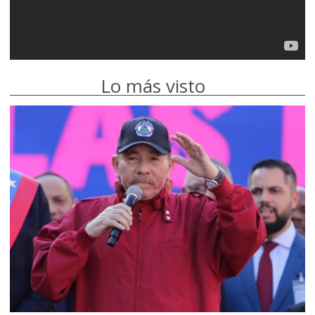
Lo más visto