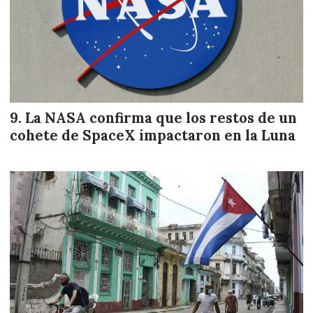
La NASA confirma que los restos de un
cohete de SpaceX impactaron en la Luna