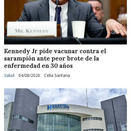
Kennedy Jr pide vacunar contra el
sarampión ante peor brote de la
enfermedad en 30 años
Salud
04/08/2026
Celia Santana