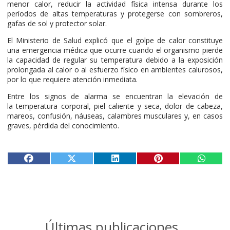
menor calor, reducir la actividad física intensa durante los
períodos de altas temperaturas y protegerse con sombreros,
gafas de sol y protector solar.
El Ministerio de Salud explicó que el golpe de calor constituye
una emergencia médica que ocurre cuando el organismo pierde
la capacidad de regular su temperatura debido a la exposición
prolongada al calor o al esfuerzo físico en ambientes calurosos,
por lo que requiere atención inmediata.
Entre los signos de alarma se encuentran la elevación de
la temperatura corporal, piel caliente y seca, dolor de cabeza,
mareos, confusión, náuseas, calambres musculares y, en casos
graves, pérdida del conocimiento.
Últimas publicaciones